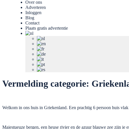
Over ons
Adverteren
Inloggen
Blog
Contact
Plaats gratis advertentie
Vermelding categorie:
Griekenl
Welkom in ons huis in Griekenland. Een prachtig 6 persoon huis vlak 
Majestueuze bergen, een heuse rivier en de azuur blauwe zee zijn je 