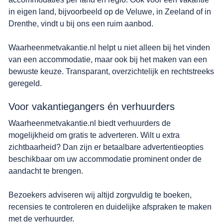
in eigen land, bijvoorbeeld op de Veluwe, in Zeeland of in
Drenthe, vindt u bij ons een ruim aanbod.
Waarheenmetvakantie.nl helpt u niet alleen bij het vinden
van een accommodatie, maar ook bij het maken van een
bewuste keuze. Transparant, overzichtelijk en rechtstreeks
geregeld.
Voor vakantiegangers én verhuurders
Waarheenmetvakantie.nl biedt verhuurders de
mogelijkheid om gratis te adverteren. Wilt u extra
zichtbaarheid? Dan zijn er betaalbare advertentieopties
beschikbaar om uw accommodatie prominent onder de
aandacht te brengen.
Bezoekers adviseren wij altijd zorgvuldig te boeken,
recensies te controleren en duidelijke afspraken te maken
met de verhuurder.