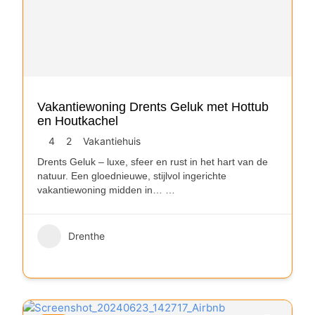
Vakantiewoning Drents Geluk met Hottub
en Houtkachel
4
2
Vakantiehuis
Drents Geluk – luxe, sfeer en rust in het hart van de
natuur. Een gloednieuwe, stijlvol ingerichte
vakantiewoning midden in…
…
Drenthe