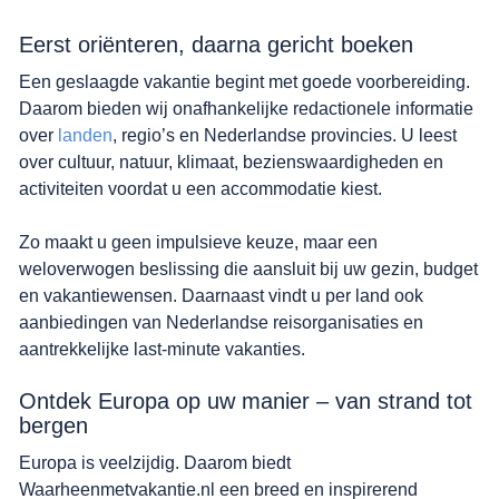
Eerst oriënteren, daarna gericht boeken
Een geslaagde vakantie begint met goede voorbereiding.
Daarom bieden wij onafhankelijke redactionele informatie
over
landen
, regio’s en Nederlandse provincies. U leest
over cultuur, natuur, klimaat, bezienswaardigheden en
activiteiten voordat u een accommodatie kiest.
Zo maakt u geen impulsieve keuze, maar een
weloverwogen beslissing die aansluit bij uw gezin, budget
en vakantiewensen. Daarnaast vindt u per land ook
aanbiedingen van Nederlandse reisorganisaties en
aantrekkelijke last-minute vakanties.
Ontdek Europa op uw manier – van strand tot
bergen
Europa is veelzijdig. Daarom biedt
Waarheenmetvakantie.nl een breed en inspirerend