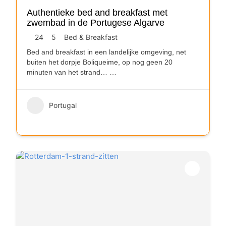
Authentieke bed and breakfast met
zwembad in de Portugese Algarve
24
5
Bed & Breakfast
Bed and breakfast in een landelijke omgeving, net
buiten het dorpje Boliqueime, op nog geen 20
minuten van het strand…
…
Portugal