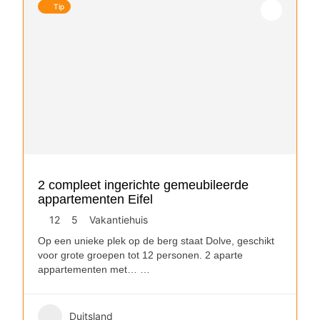
Tip
2 compleet ingerichte gemeubileerde
appartementen Eifel
12
5
Vakantiehuis
Op een unieke plek op de berg staat Dolve, geschikt
voor grote groepen tot 12 personen. 2 aparte
appartementen met…
…
Duitsland