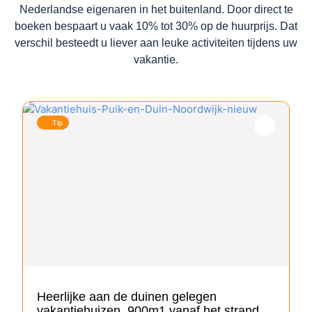
Nederlandse eigenaren in het buitenland. Door direct te
boeken bespaart u vaak 10% tot 30% op de huurprijs. Dat
verschil besteedt u liever aan leuke activiteiten tijdens uw
vakantie.
Tip
Heerlijke aan de duinen gelegen
vakantiehuizen, 900m1 vanaf het strand