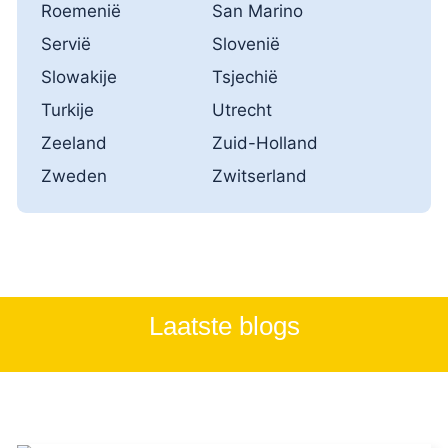
Roemenië
San Marino
Servië
Slovenië
Slowakije
Tsjechië
Turkije
Utrecht
Zeeland
Zuid-Holland
Zweden
Zwitserland
Laatste blogs