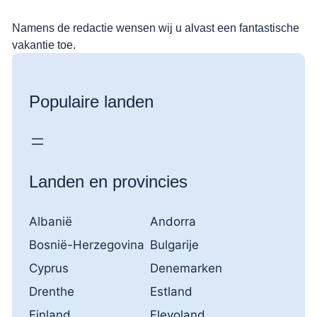
Namens de redactie wensen wij u alvast een fantastische
vakantie toe.
Populaire landen
Landen en provincies
Albanië
Andorra
Bosnië-Herzegovina
Bulgarije
Cyprus
Denemarken
Drenthe
Estland
Finland
Flevoland