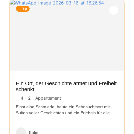
Tip
Ein Ort, der Geschichte atmet und Freiheit
schenkt.
4
2
Appartement
Einst eine Schmiede, heute ein Sehnsuchtsort mit
Suiten voller Geschichten und ein Erlebnis für alle.
…
Italië