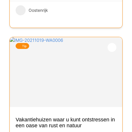
Oostenrijk
Tip
Vakantiehuizen waar u kunt ontstressen in
een oase van rust en natuur