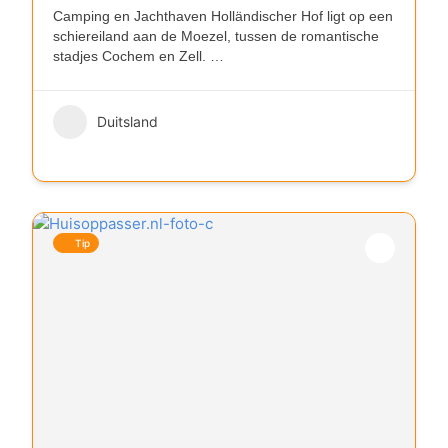
Camping en Jachthaven Holländischer Hof ligt op een
schiereiland aan de Moezel, tussen de romantische
stadjes Cochem en Zell.
…
Duitsland
Tip