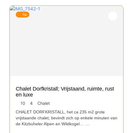
Tip
Chalet Dorfkristall; Vrijstaand, ruimte, rust
en luxe
10
4
Chalet
CHALET DORFKRISTALL, het ca 235 m2 grote
vrijstaande chalet, bevindt zich op enkele minuten van
de Kitzbuheler Alpen en Wildkogel…
…