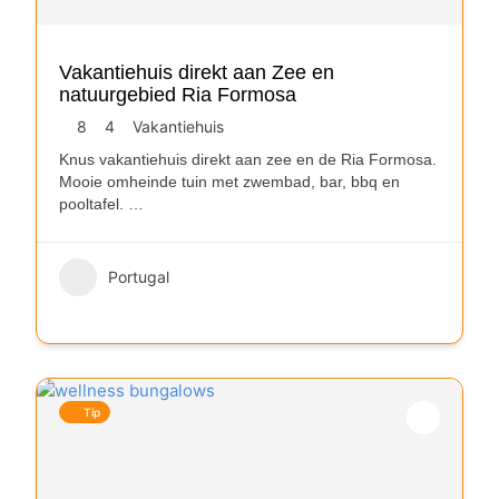
Vakantiehuis direkt aan Zee en
natuurgebied Ria Formosa
8
4
Vakantiehuis
Knus vakantiehuis direkt aan zee en de Ria Formosa.
Mooie omheinde tuin met zwembad, bar, bbq en
pooltafel.
…
Portugal
Tip