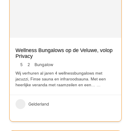
Wellness Bungalows op de Veluwe, volop
Privacy
5
2
Bungalow
Wij verhuren al jaren 4 wellnessbungalows met
jacuzzi, Finse sauna en infraroodsauna. Met een
heerlijke veranda met raamzeilen en een…
…
Gelderland