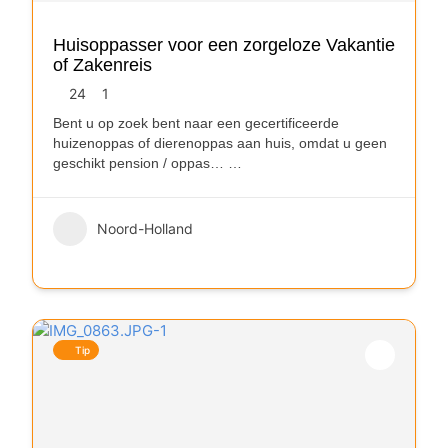
Huisoppasser voor een zorgeloze Vakantie
of Zakenreis
24
1
Bent u op zoek bent naar een gecertificeerde
huizenoppas of dierenoppas aan huis, omdat u geen
geschikt pension / oppas…
…
Noord-Holland
Tip