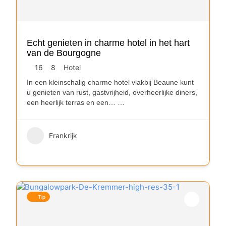
Echt genieten in charme hotel in het hart
van de Bourgogne
16
8
Hotel
In een kleinschalig charme hotel vlakbij Beaune kunt
u genieten van rust, gastvrijheid, overheerlijke diners,
een heerlijk terras en een…
…
Frankrijk
Tip