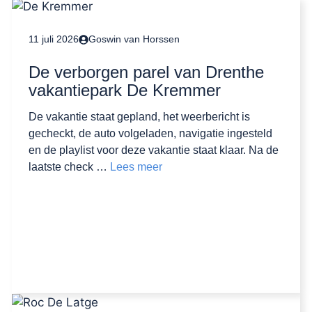
11 juli 2026
Goswin van Horssen
De verborgen parel van Drenthe
vakantiepark De Kremmer
De vakantie staat gepland, het weerbericht is
gecheckt, de auto volgeladen, navigatie ingesteld
en de playlist voor deze vakantie staat klaar. Na de
laatste check …
Lees meer