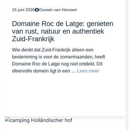
15 juni 2026
Goswin van Horssen
Domaine Roc de Latge: genieten
van rust, natuur en authentiek
Zuid-Frankrijk
Wie denkt dat Zuid-Frankrijk alleen een
bestemming is voor de zomermaanden, heeft
Domaine Roc de Latge nog niet ontdekt. Dit
sfeervolle domein ligt in een …
Lees meer