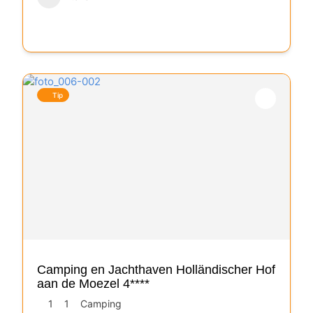
Tip
Camping en Jachthaven Holländischer Hof
aan de Moezel 4****
1
1
Camping