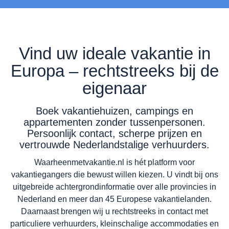
Vind uw ideale vakantie in
Europa – rechtstreeks bij de
eigenaar
Boek vakantiehuizen, campings en
appartementen zonder tussenpersonen.
Persoonlijk contact, scherpe prijzen en
vertrouwde Nederlandstalige verhuurders.
Waarheenmetvakantie.nl is hét platform voor
vakantiegangers die bewust willen kiezen. U vindt bij ons
uitgebreide achtergrondinformatie over alle provincies in
Nederland en meer dan 45 Europese vakantielanden.
Daarnaast brengen wij u rechtstreeks in contact met
particuliere verhuurders, kleinschalige accommodaties en