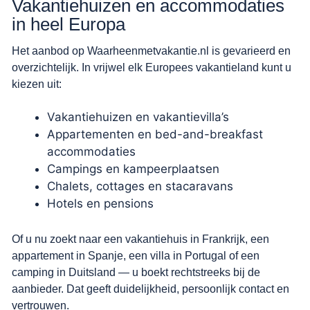
Vakantiehuizen en accommodaties
in heel Europa
Het aanbod op Waarheenmetvakantie.nl is gevarieerd en
overzichtelijk. In vrijwel elk Europees vakantieland kunt u
kiezen uit:
Vakantiehuizen en vakantievilla’s
Appartementen en bed-and-breakfast
accommodaties
Campings en kampeerplaatsen
Chalets, cottages en stacaravans
Hotels en pensions
Of u nu zoekt naar een vakantiehuis in Frankrijk, een
appartement in Spanje, een villa in Portugal of een
camping in Duitsland — u boekt rechtstreeks bij de
aanbieder. Dat geeft duidelijkheid, persoonlijk contact en
vertrouwen.