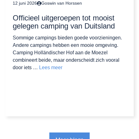
12 juni 2026
Goswin van Horssen
Officieel uitgeroepen tot mooist
gelegen camping van Duitsland
Sommige campings bieden goede voorzieningen.
Andere campings hebben een mooie omgeving.
Camping Holländischer Hof aan de Moezel
combineert beide, maar onderscheidt zich vooral
door iets …
Lees meer