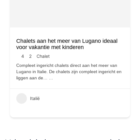
Chalets aan het meer van Lugano ideaal
voor vakantie met kinderen
4
2
Chalet
Compleet ingericht chalets direct aan het meer van
Lugano in Italie. De chalets zijn compleet ingericht en
liggen aan de…
…
Italië