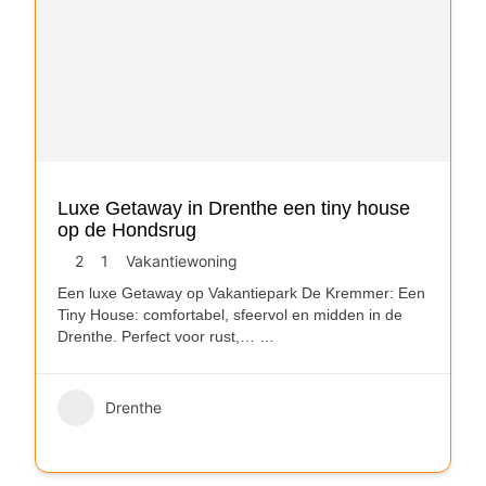
Luxe Getaway in Drenthe een tiny house
op de Hondsrug
2
1
Vakantiewoning
Een luxe Getaway op Vakantiepark De Kremmer: Een
Tiny House: comfortabel, sfeervol en midden in de
Drenthe. Perfect voor rust,…
…
Drenthe