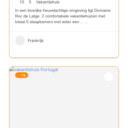
10
5
Vakantiehuis
In een bosrijke heuvelachtige omgeving ligt Domaine
Roc de Latge. 2 comfortabele vakantiehuizen met
totaal 5 slaapkamers met ieder een…
…
Frankrijk
Tip