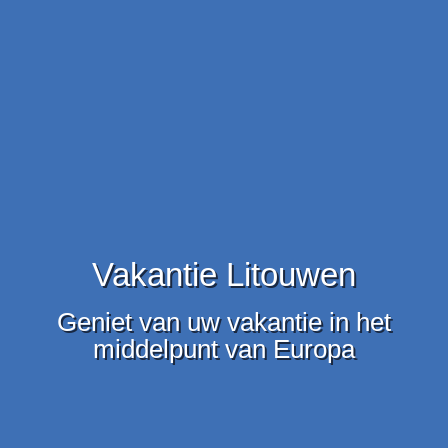
Vakantie Litouwen
Geniet van uw vakantie in het
middelpunt van Europa