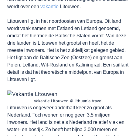
wordt over een
vakantie
Litouwen.
Litouwen ligt in het noordoosten van Europa. Dit land
wordt vaak samen met Estland en Letland genoemd,
omdat het hiermee de Baltische Staten vormt. Van deze
drie landen is Litouwen het grootst en heeft het de
meeste inwoners. Het is het zuidelijkst gelegen gebied.
Het ligt aan de Baltische Zee (Oostzee) en grenst aan
Polen, Letland, Wit-Rusland en Kaliningrad. Een saillant
detail is dat het theoretische middelpunt van Europa in
Litouwen ligt.
Vakantie Litouwen © lithuania.travel
Litouwen is ongeveer anderhalf keer zo groot als
Nederland. Toch wonen er nog geen 3,5 miljoen
inwoners. Het land is net als Nederland relatief vlak en
water- en bosrijk. Zo heeft het bijna 3.000 meren en