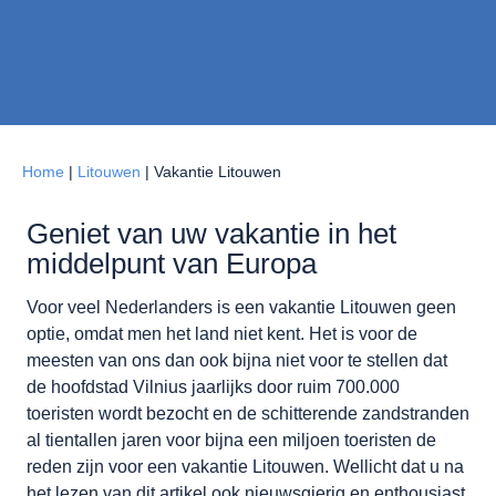
Home
|
Litouwen
|
Vakantie Litouwen
Geniet van uw vakantie in het
middelpunt van Europa
Voor veel Nederlanders is een vakantie Litouwen geen
optie, omdat men het land niet kent. Het is voor de
meesten van ons dan ook bijna niet voor te stellen dat
de hoofdstad Vilnius jaarlijks door ruim 700.000
toeristen wordt bezocht en de schitterende zandstranden
al tientallen jaren voor bijna een miljoen toeristen de
reden zijn voor een vakantie Litouwen. Wellicht dat u na
het lezen van dit artikel ook nieuwsgierig en enthousiast