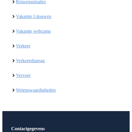
Reisorganisaties
Vakantie Litouwen
Vakantie webcams
Verkeer
Verkeersbureau
Vervoer
Wetenswaardigheden
Contactgegevens