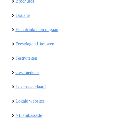
Brochures
Douane
Eten drinken en uitgaan
Feestdagen Litouwen
Festiviteiten
Geschiedenis
Levensstandaard
Lokale websites
NL ambassade