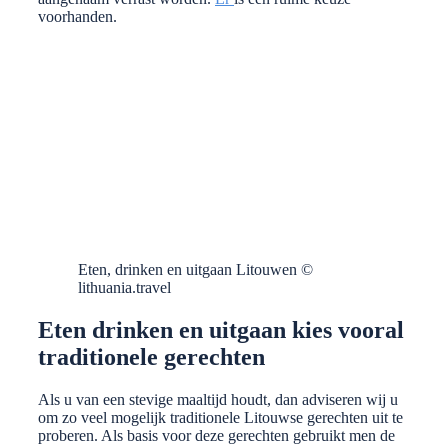
voorhanden.
Eten, drinken en uitgaan Litouwen ©
lithuania.travel
Eten drinken en uitgaan kies vooral
traditionele gerechten
Als u van een stevige maaltijd houdt, dan adviseren wij u
om zo veel mogelijk traditionele Litouwse gerechten uit te
proberen. Als basis voor deze gerechten gebruikt men de