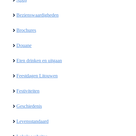
Bezienswaardigheden
Brochures
Douane
Eten drinken en uitgaan
Feestdagen Litouwen
Festiviteiten
Geschiedenis
Levensstandaard