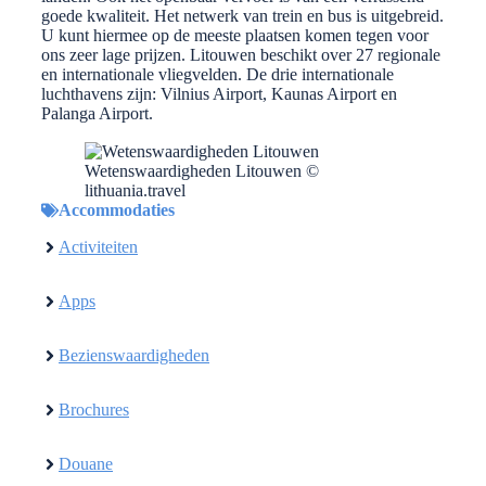
goede kwaliteit. Het netwerk van trein en bus is uitgebreid.
U kunt hiermee op de meeste plaatsen komen tegen voor
ons zeer lage prijzen. Litouwen beschikt over 27 regionale
en internationale vliegvelden. De drie internationale
luchthavens zijn: Vilnius Airport, Kaunas Airport en
Palanga Airport.
Wetenswaardigheden Litouwen ©
lithuania.travel
Accommodaties
Activiteiten
Apps
Bezienswaardigheden
Brochures
Douane