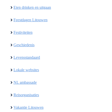
Eten drinken en uitgaan
Feestdagen Litouwen
Festiviteiten
Geschiedenis
Levensstandaard
Lokale websites
NL ambassade
Reisorganisaties
Vakantie Litouwen