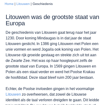
Home
|
Litouwen
|
Geschiedenis
Litouwen was de grootste staat van
Europa
De geschiedenis van Litouwen gaat terug naar het jaar
1230. Door koning Mindaugas is in dat jaar de staat
Litouwen gesticht. In 1386 ging Litouwen met Polen een
unie vormen en werd Jogaila ook koning van Polen. Het
Litouwse rijk groeide gestaag en strekte zich uit tot aan
de Zwarte Zee. Het was op haar hoogtepunt zelfs de
grootste staat van Europa. In 1569 gingen Litouwen en
Polen als een staat verder en werd het Poolse Krakau
de hoofdstad. Deze staat bleef ruim 200 jaar bestaan.
Echter, de Poolse invloeden gingen in het voormalige
Litouwen
zo overheersen, dat zowel de Litouwse
identiteit als de taal verloren dreigden te gaan. Dit leidde