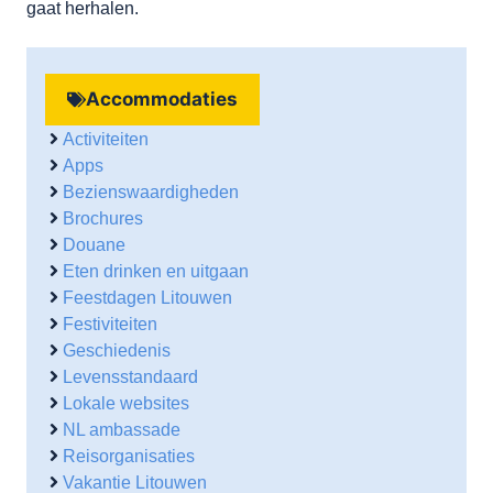
gaat herhalen.
Accommodaties
Activiteiten
Apps
Bezienswaardigheden
Brochures
Douane
Eten drinken en uitgaan
Feestdagen Litouwen
Festiviteiten
Geschiedenis
Levensstandaard
Lokale websites
NL ambassade
Reisorganisaties
Vakantie Litouwen