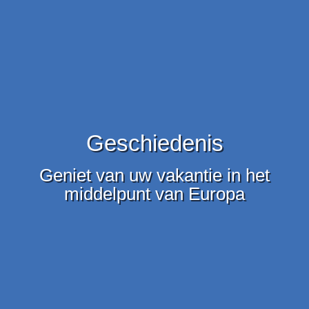
Geschiedenis
Geniet van uw vakantie in het
middelpunt van Europa