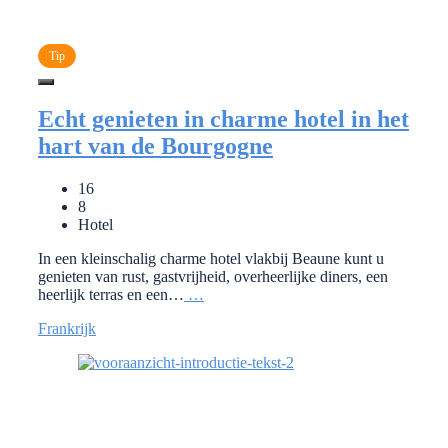
Tip
Echt genieten in charme hotel in het
hart van de Bourgogne
16
8
Hotel
In een kleinschalig charme hotel vlakbij Beaune kunt u
genieten van rust, gastvrijheid, overheerlijke diners, een
heerlijk terras en een…
…
Frankrijk