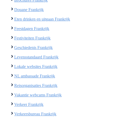
Brochures Frankrijk
Douane Frankrijk
Eten drinken en uitgaan Frankrijk
Feestdagen Frankrijk
Festiviteiten Frankrijk
Geschiedenis Frankrijk
Levensstandaard Frankrijk
Lokale websites Frankrijk
NL ambassade Frankrijk
Reisorganisaties Frankrijk
Vakantie webcams Frankrijk
Verkeer Frankrijk
Verkeersbureau Frankrijk