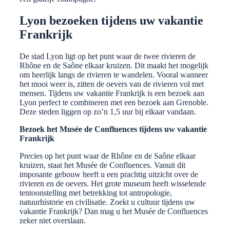
Lyon bezoeken tijdens uw vakantie
Frankrijk
De stad Lyon ligt op het punt waar de twee rivieren de
Rhône en de Saône elkaar kruizen. Dit maakt het mogelijk
om heerlijk langs de rivieren te wandelen. Vooral wanneer
het mooi weer is, zitten de oevers van de rivieren vol met
mensen. Tijdens uw vakantie Frankrijk is een bezoek aan
Lyon perfect te combineren met een bezoek aan Grenoble.
Deze steden liggen op zo’n 1,5 uur bij elkaar vandaan.
Bezoek het Musée de Confluences tijdens uw vakantie
Frankrijk
Precies op het punt waar de Rhône en de Saône elkaar
kruizen, staat het Musée de Confluences. Vanuit dit
imposante gebouw heeft u een prachtig uitzicht over de
rivieren en de oevers. Het grote museum heeft wisselende
tentoonstelling met betrekking tot antropologie,
natuurhistorie en civilisatie. Zoekt u cultuur tijdens uw
vakantie Frankrijk? Dan mag u het Musée de Confluences
zeker niet overslaan.