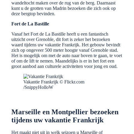
wandeltocht maken over de rug van de berg. Daarnaast
kunt u de grotten van Madrin bezoeken die zich ook op
deze bergtop bevinden.
Fort de La Bastille
Vanaf het Fort de La Bastille heeft u een fantastisch
uitzicht over Grenoble, dit fort is zeker het bezoeken
waard tijdens uw vakantie Frankrijk. Het gebouw bevindt
zich op ongeveer 500 meter hoogte vanaf Grenoble stad.
Het is mogelijk om met de auto naar boven te gaan, te voet
of om de lift te nemen. Maandelijks is er in het fort een
groot aanbod aan culturele activiteiten voor jong en oud.
Vakantie Frankrijk © Flickr.com
/SnippyHolloW
Marseille en Montpellier bezoeken
tijdens uw vakantie Frankrijk
Het maakt niet uit in welk seizoen u Marseille of