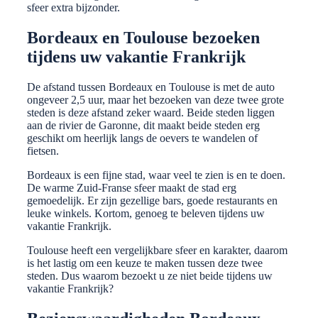
sfeer extra bijzonder.
Bordeaux en Toulouse bezoeken
tijdens uw vakantie Frankrijk
De afstand tussen Bordeaux en Toulouse is met de auto
ongeveer 2,5 uur, maar het bezoeken van deze twee grote
steden is deze afstand zeker waard. Beide steden liggen
aan de rivier de Garonne, dit maakt beide steden erg
geschikt om heerlijk langs de oevers te wandelen of
fietsen.
Bordeaux is een fijne stad, waar veel te zien is en te doen.
De warme Zuid-Franse sfeer maakt de stad erg
gemoedelijk. Er zijn gezellige bars, goede restaurants en
leuke winkels. Kortom, genoeg te beleven tijdens uw
vakantie Frankrijk.
Toulouse heeft een vergelijkbare sfeer en karakter, daarom
is het lastig om een keuze te maken tussen deze twee
steden. Dus waarom bezoekt u ze niet beide tijdens uw
vakantie Frankrijk?