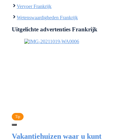
Vervoer Frankrijk
Wetenswaardigheden Frankrijk
Uitgelichte advertenties Frankrijk
Tip
Vakantiehuizen waar u kunt