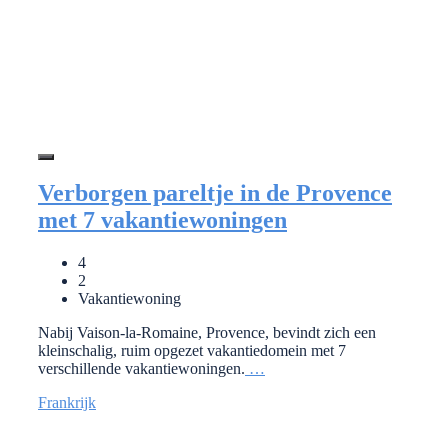
Verborgen pareltje in de Provence
met 7 vakantiewoningen
4
2
Vakantiewoning
Nabij Vaison-la-Romaine, Provence, bevindt zich een
kleinschalig, ruim opgezet vakantiedomein met 7
verschillende vakantiewoningen.
…
Frankrijk