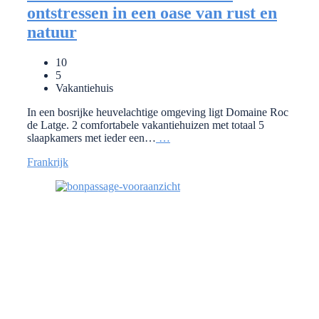
ontstressen in een oase van rust en
natuur
10
5
Vakantiehuis
In een bosrijke heuvelachtige omgeving ligt Domaine Roc
de Latge. 2 comfortabele vakantiehuizen met totaal 5
slaapkamers met ieder een…
…
Frankrijk