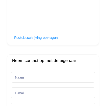
Routebeschrijving opvragen
Neem contact op met de eigenaar