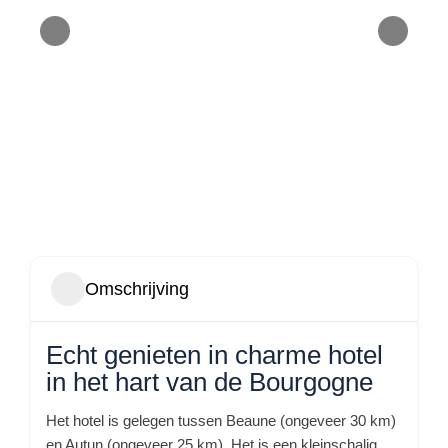
Omschrijving
Echt genieten in charme hotel
in het hart van de Bourgogne
Het hotel is gelegen tussen Beaune (ongeveer 30 km)
en Autun (ongeveer 25 km). Het is een kleinschalig