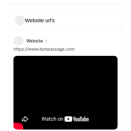
Website url's
Website
https://www.bonpassage.com