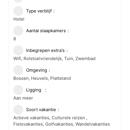
Type verblijf
Hotel
Aantal slaapkamers
8
Inbegrepen extra's
Wifi, Rolstoelvriendelijk, Tuin, Zwembad
Omgeving
Bossen, Heuvels, Platteland
Ligging
Aan meer
Soort vakantie
Actieve vakanties, Culturele reizen ,
Fietsvakanties, Golfvakanties, Wandelvakanties