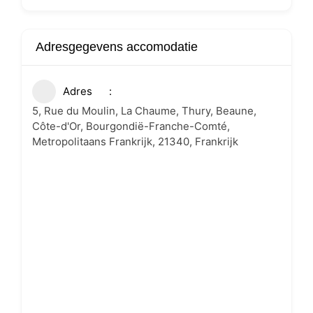
Adresgegevens accomodatie
Adres
5, Rue du Moulin, La Chaume, Thury, Beaune,
Côte-d'Or, Bourgondië-Franche-Comté,
Metropolitaans Frankrijk, 21340, Frankrijk