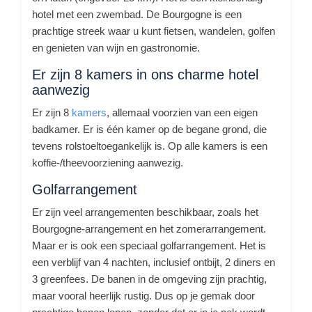
hotel met een zwembad. De Bourgogne is een
prachtige streek waar u kunt fietsen, wandelen, golfen
en genieten van wijn en gastronomie.
Er zijn 8 kamers in ons charme hotel
aanwezig
Er zijn 8
kamers
, allemaal voorzien van een eigen
badkamer. Er is één kamer op de begane grond, die
tevens rolstoeltoegankelijk is. Op alle kamers is een
koffie-/theevoorziening aanwezig.
Golfarrangement
Er zijn veel arrangementen beschikbaar, zoals het
Bourgogne-arrangement en het zomerarrangement.
Maar er is ook een speciaal golfarrangement. Het is
een verblijf van 4 nachten, inclusief ontbijt, 2 diners en
3 greenfees. De banen in de omgeving zijn prachtig,
maar vooral heerlijk rustig. Dus op je gemak door