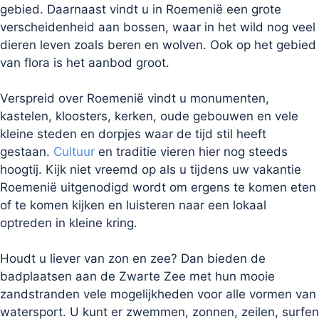
gebied. Daarnaast vindt u in Roemenië een grote
verscheidenheid aan bossen, waar in het wild nog veel
dieren leven zoals beren en wolven. Ook op het gebied
van flora is het aanbod groot.
Verspreid over Roemenië vindt u monumenten,
kastelen, kloosters, kerken, oude gebouwen en vele
kleine steden en dorpjes waar de tijd stil heeft
gestaan.
Cultuur
en traditie vieren hier nog steeds
hoogtij. Kijk niet vreemd op als u tijdens uw vakantie
Roemenië uitgenodigd wordt om ergens te komen eten
of te komen kijken en luisteren naar een lokaal
optreden in kleine kring.
Houdt u liever van zon en zee? Dan bieden de
badplaatsen aan de Zwarte Zee met hun mooie
zandstranden vele mogelijkheden voor alle vormen van
watersport. U kunt er zwemmen, zonnen, zeilen, surfen