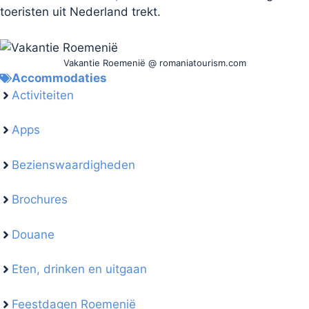
toeristen uit Nederland trekt.
Vakantie Roemenië @ romaniatourism.com
Accommodaties
Activiteiten
Apps
Bezienswaardigheden
Brochures
Douane
Eten, drinken en uitgaan
Feestdagen Roemenië