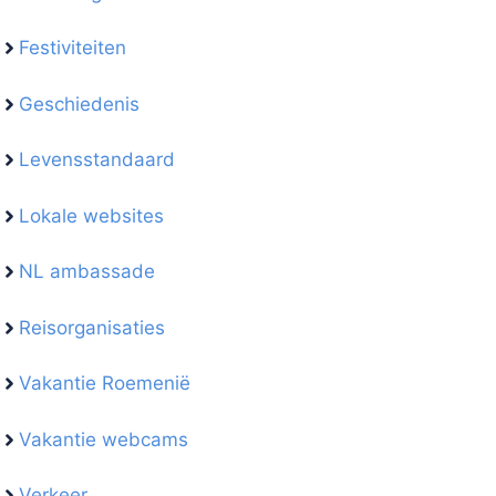
Festiviteiten
Geschiedenis
Levensstandaard
Lokale websites
NL ambassade
Reisorganisaties
Vakantie Roemenië
Vakantie webcams
Verkeer