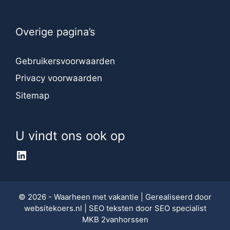
Overige pagina’s
Gebruikersvoorwaarden
Privacy voorwaarden
Sitemap
U vindt ons ook op
LinkedIn
© 2026 - Waarheen met vakantie | Gerealiseerd door
websitekoers.nl
| SEO teksten door
SEO specialist
MKB 2vanhorssen