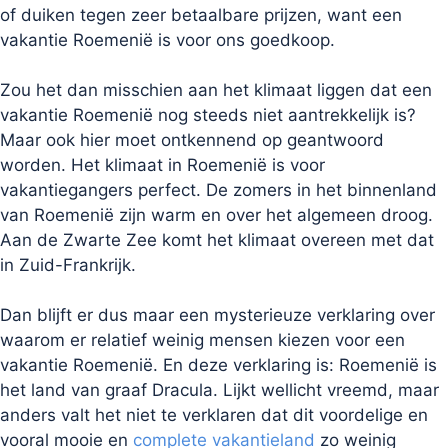
of duiken tegen zeer betaalbare prijzen, want een
vakantie Roemenië is voor ons goedkoop.
Zou het dan misschien aan het klimaat liggen dat een
vakantie Roemenië nog steeds niet aantrekkelijk is?
Maar ook hier moet ontkennend op geantwoord
worden. Het klimaat in Roemenië is voor
vakantiegangers perfect. De zomers in het binnenland
van Roemenië zijn warm en over het algemeen droog.
Aan de Zwarte Zee komt het klimaat overeen met dat
in Zuid-Frankrijk.
Dan blijft er dus maar een mysterieuze verklaring over
waarom er relatief weinig mensen kiezen voor een
vakantie Roemenië. En deze verklaring is: Roemenië is
het land van graaf Dracula. Lijkt wellicht vreemd, maar
anders valt het niet te verklaren dat dit voordelige en
vooral mooie en
complete vakantieland
zo weinig