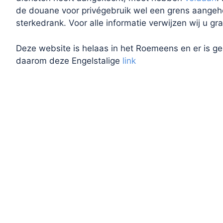
de douane voor privégebruik wel een grens aangeho
sterkedrank. Voor alle informatie verwijzen wij u 
Deze website is helaas in het Roemeens en er is ge
daarom deze Engelstalige
link