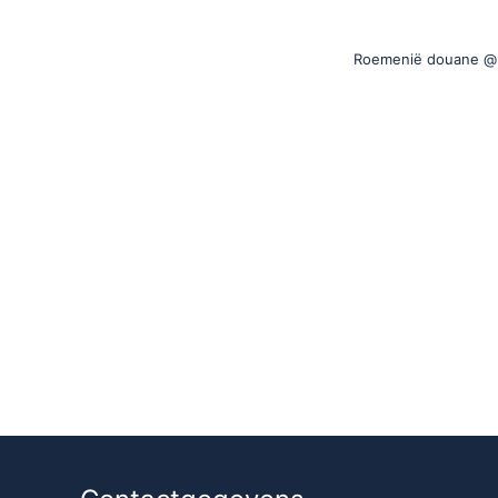
Roemenië douane @ 