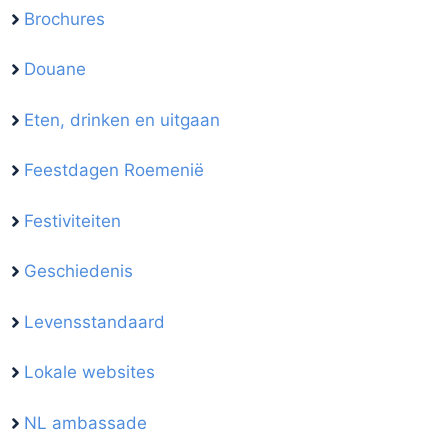
Brochures
Douane
Eten, drinken en uitgaan
Feestdagen Roemenië
Festiviteiten
Geschiedenis
Levensstandaard
Lokale websites
NL ambassade