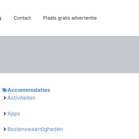
g
Contact
Plaats gratis advertentie
Accommodaties
Activiteiten
Apps
Bezienswaardigheden