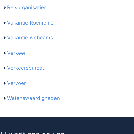
Reisorganisaties
Vakantie Roemenië
Vakantie webcams
Verkeer
Verkeersbureau
Vervoer
Wetenswaardigheden