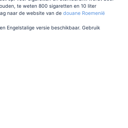
uden, te weten 800 sigaretten en 10 liter
graag naar de website van de
douane Roemenië
en Engelstalige versie beschikbaar. Gebruik