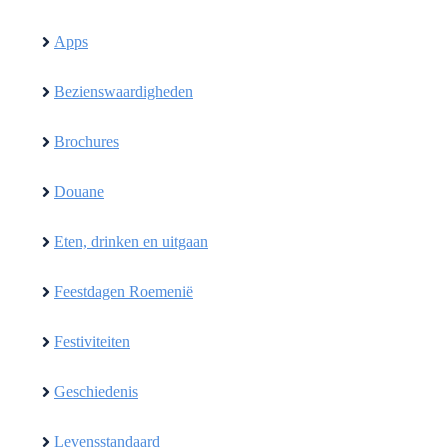
Apps
Bezienswaardigheden
Brochures
Douane
Eten, drinken en uitgaan
Feestdagen Roemenië
Festiviteiten
Geschiedenis
Levensstandaard