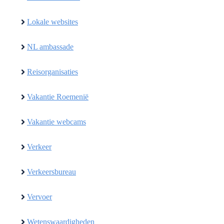
Lokale websites
NL ambassade
Reisorganisaties
Vakantie Roemenië
Vakantie webcams
Verkeer
Verkeersbureau
Vervoer
Wetenswaardigheden