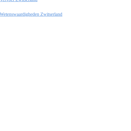
Wetenswaardigheden Zwitserland