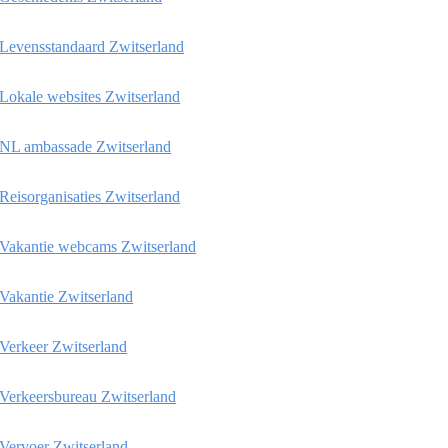
Levensstandaard Zwitserland
Lokale websites Zwitserland
NL ambassade Zwitserland
Reisorganisaties Zwitserland
Vakantie webcams Zwitserland
Vakantie Zwitserland
Verkeer Zwitserland
Verkeersbureau Zwitserland
Vervoer Zwitserland