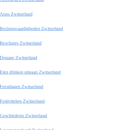
Apps Zwitserland
Bezienswaardigheden Zwitserland
Brochures Zwitserland
Douane Zwitserland
Eten drinken uitgaan Zwitserland
Feestdagen Zwitserland
Festiviteiten Zwitserland
Geschiedenis Zwitserland