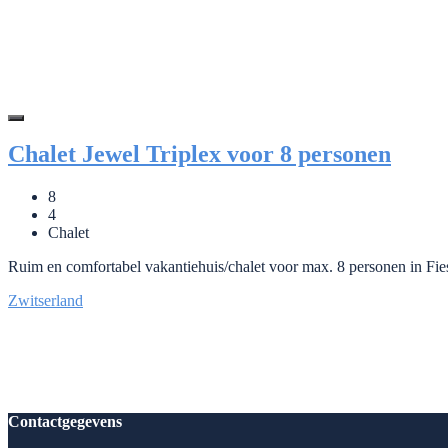
Chalet Jewel Triplex voor 8 personen
8
4
Chalet
Ruim en comfortabel vakantiehuis/chalet voor max. 8 personen in Fiesc
Zwitserland
Contactgegevens