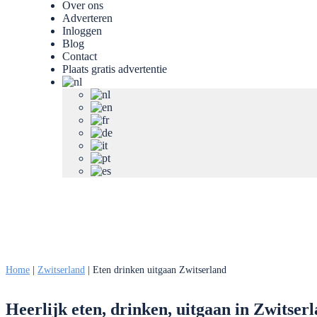
Over ons
Adverteren
Inloggen
Blog
Contact
Plaats gratis advertentie
Home
|
Zwitserland
|
Eten drinken uitgaan Zwitserland
Heerlijk eten, drinken, uitgaan in Zwitser