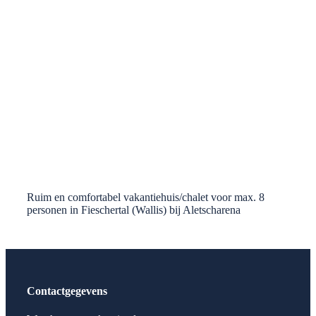
Ruim en comfortabel vakantiehuis/chalet voor max. 8
personen in Fieschertal (Wallis) bij Aletscharena
Contactgegevens