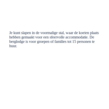
Je kunt slapen in de voormalige stal, waar de koeien plaats
hebben gemaakt voor een sfeervolle accommodatie. De
berglodge is voor groepen of families tot 15 personen te
huur.