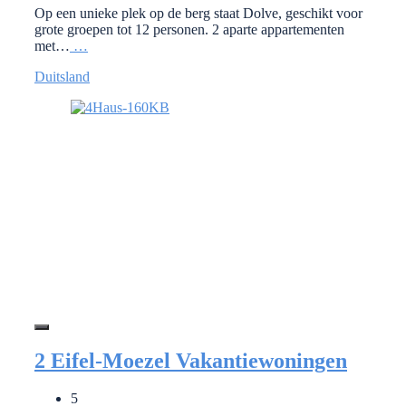
Op een unieke plek op de berg staat Dolve, geschikt voor
grote groepen tot 12 personen. 2 aparte appartementen
met…
…
Duitsland
2 Eifel-Moezel Vakantiewoningen
5