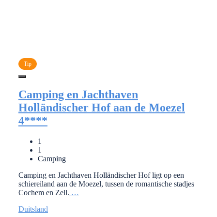
Tip
Camping en Jachthaven
Holländischer Hof aan de Moezel
4****
1
1
Camping
Camping en Jachthaven Holländischer Hof ligt op een
schiereiland aan de Moezel, tussen de romantische stadjes
Cochem en Zell.
…
Duitsland