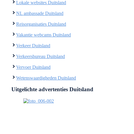
Lokale websites Duitsland
NL ambassade Duitsland
Reisorganisaties Duitsland
Vakantie webcams Duitsland
Verkeer Duitsland
Verkeersbureau Duitsland
Vervoer Duitsland
Wetenswaardigheden Duitsland
Uitgelichte advertenties Duitsland