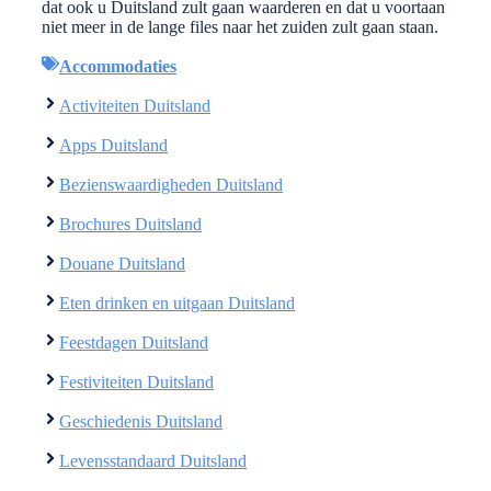
dat ook u Duitsland zult gaan waarderen en dat u voortaan
niet meer in de lange files naar het zuiden zult gaan staan.
Accommodaties
Activiteiten Duitsland
Apps Duitsland
Bezienswaardigheden Duitsland
Brochures Duitsland
Douane Duitsland
Eten drinken en uitgaan Duitsland
Feestdagen Duitsland
Festiviteiten Duitsland
Geschiedenis Duitsland
Levensstandaard Duitsland