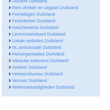
Douane Duitsland
Eten drinken en uitgaan Duitsland
Feestdagen Duitsland
Festiviteiten Duitsland
Geschiedenis Duitsland
Levensstandaard Duitsland
Lokale websites Duitsland
NL ambassade Duitsland
Reisorganisaties Duitsland
Vakantie webcams Duitsland
Verkeer Duitsland
Verkeersbureau Duitsland
Vervoer Duitsland
Wetenswaardigheden Duitsland