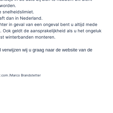
 worden.
snelheidslimiet.
aft dan in Nederland.
chter in geval van een ongeval bent u altijd mede
 Ook geldt de aansprakelijkheid als u het ongeluk
list winterbanden monteren.
d verwijzen wij u graag naar de website van de
r.com /Marco Brandstetter