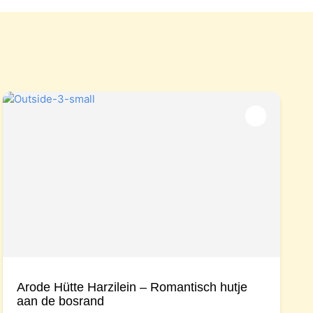
Arode Hütte Harzilein – Romantisch hutje
aan de bosrand