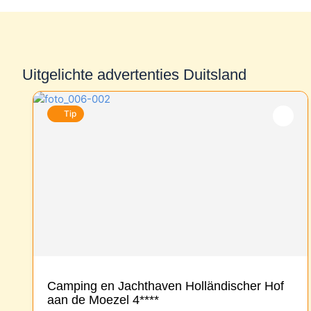
Uitgelichte advertenties Duitsland
Tip
Camping en Jachthaven Holländischer Hof
aan de Moezel 4****