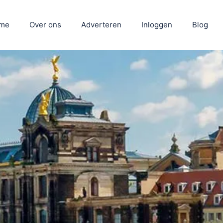
me
Over ons
Adverteren
Inloggen
Blog