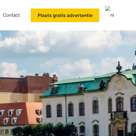
Contact
Plaats gratis advertentie