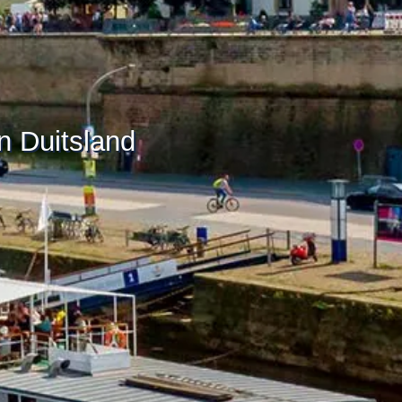
in Duitsland