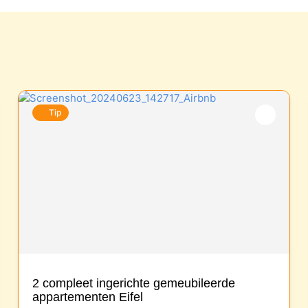
Tip
2 compleet ingerichte gemeubileerde
appartementen Eifel