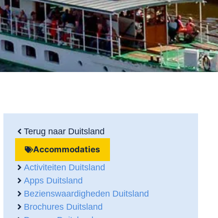
Terug naar Duitsland
Accommodaties
Activiteiten Duitsland
Apps Duitsland
Bezienswaardigheden Duitsland
Brochures Duitsland