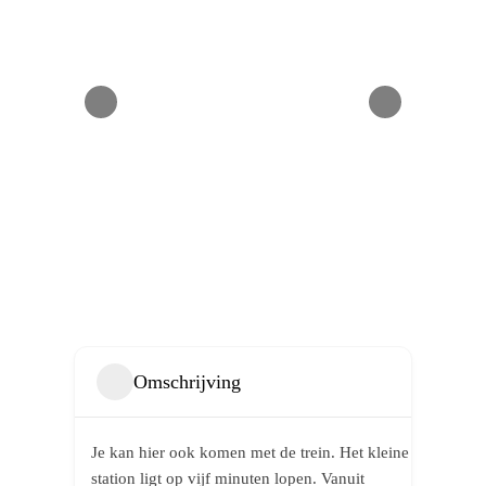
Omschrijving
Je kan hier ook komen met de trein. Het kleine
station ligt op vijf minuten lopen. Vanuit