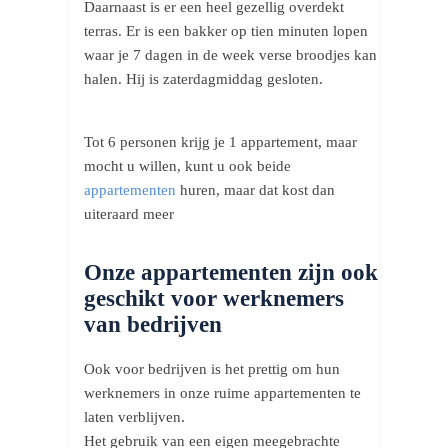
Daarnaast is er een heel gezellig overdekt
terras. Er is een bakker op tien minuten lopen
waar je 7 dagen in de week verse broodjes kan
halen. Hij is zaterdagmiddag gesloten.
Tot 6 personen krijg je 1 appartement, maar
mocht u willen, kunt u ook beide
appartementen
huren, maar dat kost dan
uiteraard meer
Onze appartementen zijn ook
geschikt voor werknemers
van bedrijven
Ook voor bedrijven is het prettig om hun
werknemers in onze ruime appartementen te
laten verblijven.
Het gebruik van een eigen meegebrachte