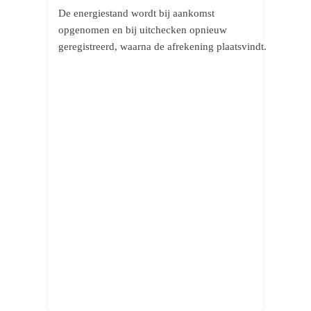
De energiestand wordt bij aankomst
opgenomen en bij uitchecken opnieuw
geregistreerd, waarna de afrekening plaatsvindt.