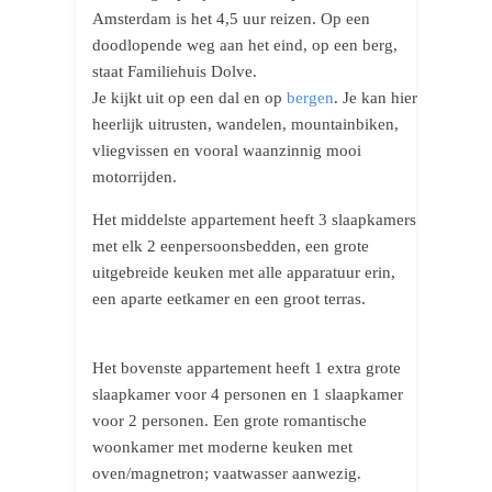
Amsterdam is het 4,5 uur reizen. Op een
doodlopende weg aan het eind, op een berg,
staat Familiehuis Dolve.
Je kijkt uit op een dal en op
bergen
. Je kan hier
heerlijk uitrusten, wandelen, mountainbiken,
vliegvissen en vooral waanzinnig mooi
motorrijden.
Het middelste appartement heeft 3 slaapkamers
met elk 2 eenpersoonsbedden, een grote
uitgebreide keuken met alle apparatuur erin,
een aparte eetkamer en een groot terras.
Het bovenste appartement heeft 1 extra grote
slaapkamer voor 4 personen en 1 slaapkamer
voor 2 personen. Een grote romantische
woonkamer met moderne keuken met
oven/magnetron; vaatwasser aanwezig.