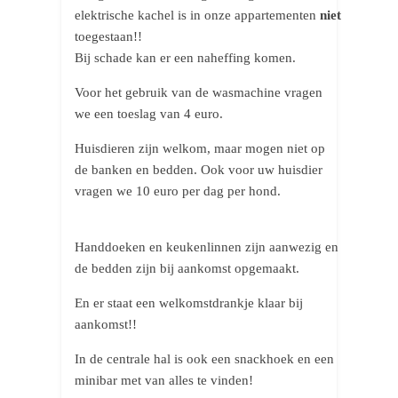
elektrische kachel is in onze appartementen
niet
toegestaan!!
Bij schade kan er een naheffing komen.
Voor het gebruik van de wasmachine vragen
we een toeslag van 4 euro.
Huisdieren zijn welkom, maar mogen niet op
de banken en bedden. Ook voor uw huisdier
vragen we 10 euro per dag per hond.
Handdoeken en keukenlinnen zijn aanwezig en
de bedden zijn bij aankomst opgemaakt.
En er staat een welkomstdrankje klaar bij
aankomst!!
In de centrale hal is ook een snackhoek en een
minibar met van alles te vinden!