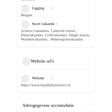
Ligging
Bergen
Soort vakantie
Actieve vakanties, Culturele reizen ,
Fietsvakanties, Golfvakanties, Single reizen,
Wandelvakanties , Wintersportvakanties
Website url's
Website
https://www.familiehuisdolve.nl
Adresgegevens accomodatie