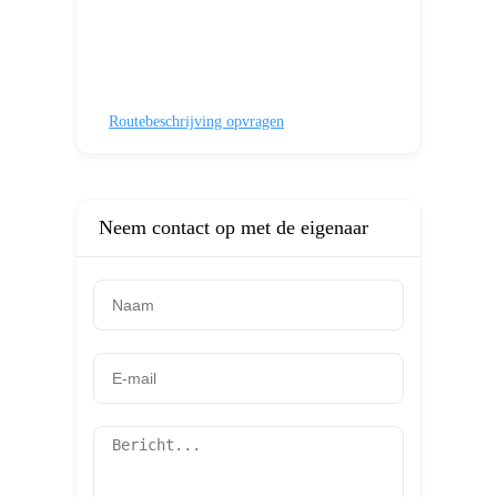
Routebeschrijving opvragen
Neem contact op met de eigenaar