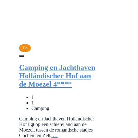
Tip
Camping en Jachthaven
Holländischer Hof aan
de Moezel 4****
1
1
Camping
Camping en Jachthaven Holländischer
Hof ligt op een schiereiland aan de
Moezel, tussen de romantische stadjes
Cochem en Zell.
…