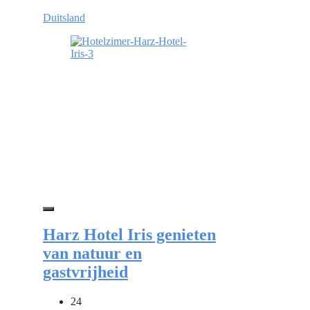
Duitsland
Harz Hotel Iris genieten
van natuur en
gastvrijheid
24