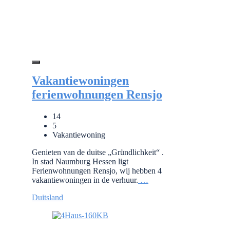
Vakantiewoningen
ferienwohnungen Rensjo
14
5
Vakantiewoning
Genieten van de duitse „Gründlichkeit“ .
In stad Naumburg Hessen ligt
Ferienwohnungen Rensjo, wij hebben 4
vakantiewoningen in de verhuur.
…
Duitsland