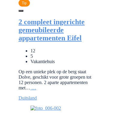
Tip
2 compleet ingerichte
gemeubileerde
appartementen Eifel
12
5
Vakantiehuis
Op een unieke plek op de berg staat
Dolve, geschikt voor grote groepen tot
12 personen. 2 aparte appartementen
met…
…
Duitsland