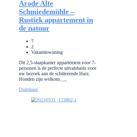
Arode Alte
Schmiedemühle –
Rustiek appartement in
de natuur
7
2
Vakantiewoning
Dit 2,5-slaapkamer appartement voor 7-
personen is de perfecte uitvalsbasis voor
uw bezoek aan de schitterende Harz.
Honden zijn welkom.
…
Duitsland