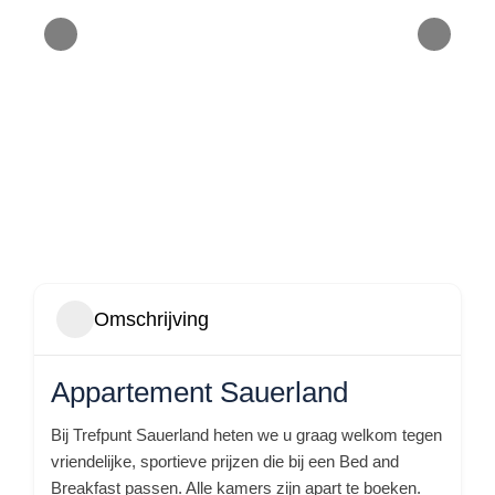
Omschrijving
Appartement Sauerland
Bij Trefpunt Sauerland heten we u graag welkom tegen
vriendelijke, sportieve prijzen die bij een Bed and
Breakfast passen. Alle kamers zijn apart te boeken.