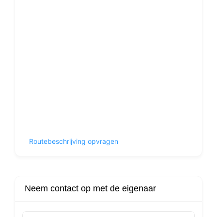
Routebeschrijving opvragen
Neem contact op met de eigenaar