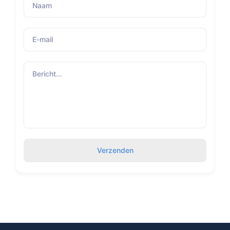
Verzenden