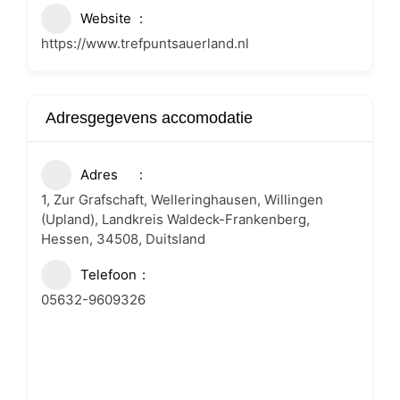
Website
https://www.trefpuntsauerland.nl
Adresgegevens accomodatie
Adres
1, Zur Grafschaft, Welleringhausen, Willingen
(Upland), Landkreis Waldeck-Frankenberg,
Hessen, 34508, Duitsland
Telefoon
05632-9609326