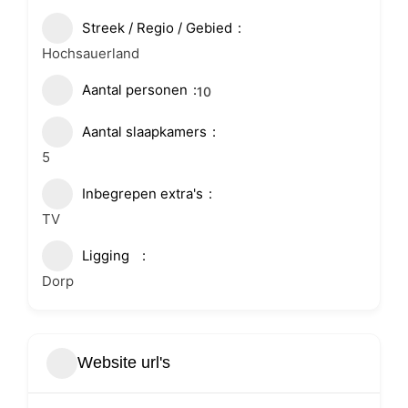
Streek / Regio / Gebied
Hochsauerland
Aantal personen
10
Aantal slaapkamers
5
Inbegrepen extra's
TV
Ligging
Dorp
Website url's