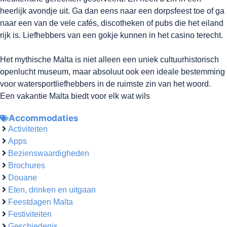
heerlijk avondje uit. Ga dan eens naar een dorpsfeest toe of ga
naar een van de vele cafés, discotheken of pubs die het eiland
rijk is. Liefhebbers van een gokje kunnen in het casino terecht.
Het mythische Malta is niet alleen een uniek cultuurhistorisch
openlucht museum, maar absoluut ook een ideale bestemming
voor watersportliefhebbers in de ruimste zin van het woord.
Een vakantie Malta biedt voor elk wat wils
Accommodaties
Activiteiten
Apps
Bezienswaardigheden
Brochures
Douane
Eten, drinken en uitgaan
Feestdagen Malta
Festiviteiten
Geschiedenis