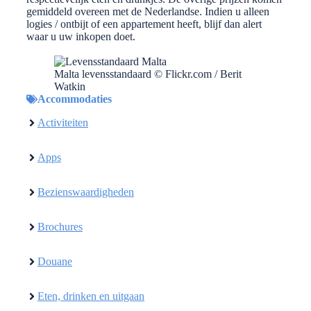
gemiddeld overeen met de Nederlandse. Indien u alleen
logies / ontbijt of een appartement heeft, blijf dan alert
waar u uw inkopen doet.
Malta levensstandaard © Flickr.com / Berit
Watkin
Accommodaties
Activiteiten
Apps
Bezienswaardigheden
Brochures
Douane
Eten, drinken en uitgaan