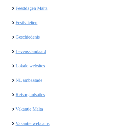
Feestdagen Malta
Festiviteiten
Geschiedenis
Levensstandaard
Lokale websites
NL ambassade
Reisorganisaties
Vakantie Malta
Vakantie webcams