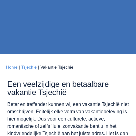
Home
|
Tsjechië
|
Vakantie Tsjechië
Een veelzijdige en betaalbare
vakantie Tsjechië
Beter en treffender kunnen wij een vakantie Tsjechië niet
omschrijven. Feitelijk elke vorm van vakantiebeleving is
hier mogelijk. Dus voor een culturele, actieve,
romantische of zelfs ‘luie’ zonvakantie bent u in het
kindvriendelijke Tsjechië aan het juiste adres. Het is dan