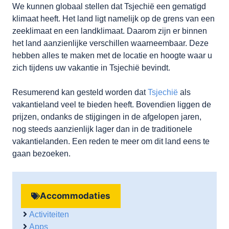
We kunnen globaal stellen dat Tsjechië een gematigd
klimaat heeft. Het land ligt namelijk op de grens van een
zeeklimaat en een landklimaat. Daarom zijn er binnen
het land aanzienlijke verschillen waarneembaar. Deze
hebben alles te maken met de locatie en hoogte waar u
zich tijdens uw vakantie in Tsjechië bevindt.
Resumerend kan gesteld worden dat
Tsjechië
als
vakantieland veel te bieden heeft. Bovendien liggen de
prijzen, ondanks de stijgingen in de afgelopen jaren,
nog steeds aanzienlijk lager dan in de traditionele
vakantielanden. Een reden te meer om dit land eens te
gaan bezoeken.
Accommodaties
Activiteiten
Apps