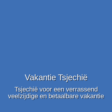
Vakantie Tsjechië
Tsjechië voor een verrassend
veelzijdige en betaalbare vakantie