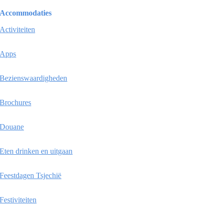
Accommodaties
Activiteiten
Apps
Bezienswaardigheden
Brochures
Douane
Eten drinken en uitgaan
Feestdagen Tsjechië
Festiviteiten