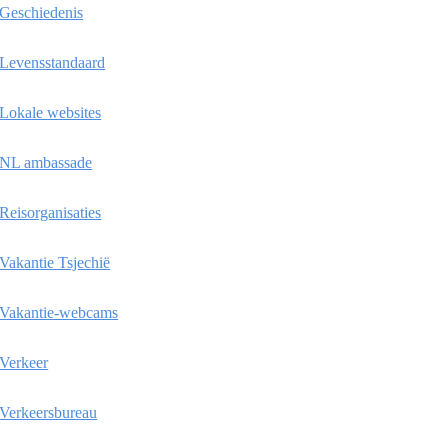
Geschiedenis
Levensstandaard
Lokale websites
NL ambassade
Reisorganisaties
Vakantie Tsjechië
Vakantie-webcams
Verkeer
Verkeersbureau