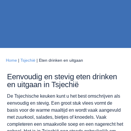
Home
|
Tsjechië
|
Eten drinken en uitgaan
Eenvoudig en stevig eten drinken
en uitgaan in Tsjechië
De Tsjechische keuken kunt u het best omschrijven als
eenvoudig en stevig. Een groot stuk vlees vormt de
basis voor de warme maaltijd en wordt vaak aangevuld
met zuurkool, salades, bietjes of knoedels. Vaak
completeren een smaakvolle soep en een nagerecht het