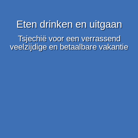
Eten drinken en uitgaan
Tsjechië voor een verrassend
veelzijdige en betaalbare vakantie