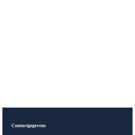
Contactgegevens