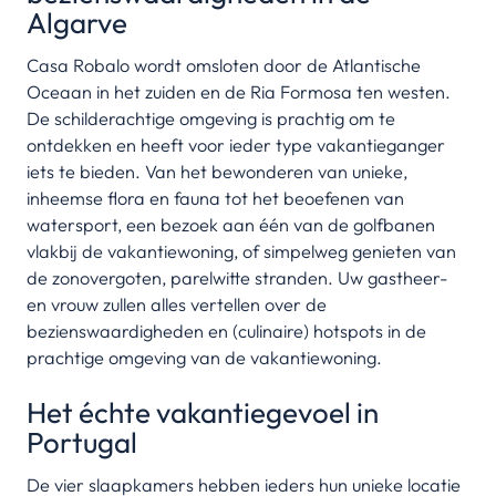
Algarve
Casa Robalo wordt omsloten door de Atlantische
Oceaan in het zuiden en de Ria Formosa ten westen.
De schilderachtige omgeving is prachtig om te
ontdekken en heeft voor ieder type vakantieganger
iets te bieden. Van het bewonderen van unieke,
inheemse flora en fauna tot het beoefenen van
watersport, een bezoek aan één van de golfbanen
vlakbij de vakantiewoning, of simpelweg genieten van
de zonovergoten, parelwitte stranden. Uw gastheer-
en vrouw zullen alles vertellen over de
bezienswaardigheden en (culinaire) hotspots in de
prachtige omgeving van de vakantiewoning.
Het échte vakantiegevoel in
Portugal
De vier slaapkamers hebben ieders hun unieke locatie