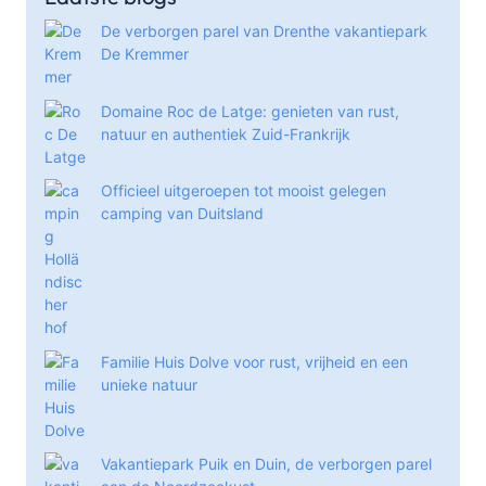
De verborgen parel van Drenthe vakantiepark
De Kremmer
Domaine Roc de Latge: genieten van rust,
natuur en authentiek Zuid-Frankrijk
Officieel uitgeroepen tot mooist gelegen
camping van Duitsland
Familie Huis Dolve voor rust, vrijheid en een
unieke natuur
Vakantiepark Puik en Duin, de verborgen parel