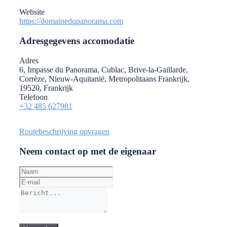
Website
https://domainedupanorama.com
Adresgegevens accomodatie
Adres
6, Impasse du Panorama, Cublac, Brive-la-Gaillarde,
Corrèze, Nieuw-Aquitanië, Metropolitaans Frankrijk,
19520, Frankrijk
Telefoon
+32 485 627981
Routebeschrijving opvragen
Neem contact op met de eigenaar