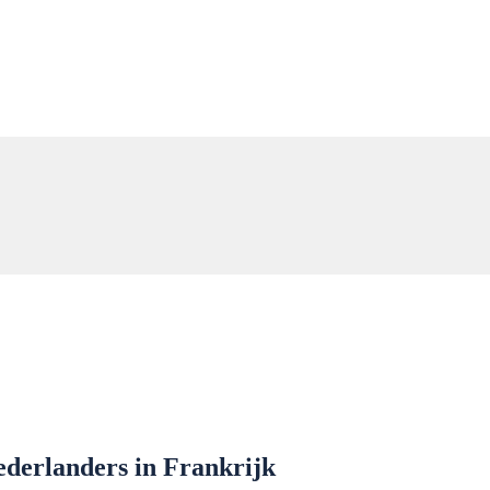
Nederlanders in Frankrijk