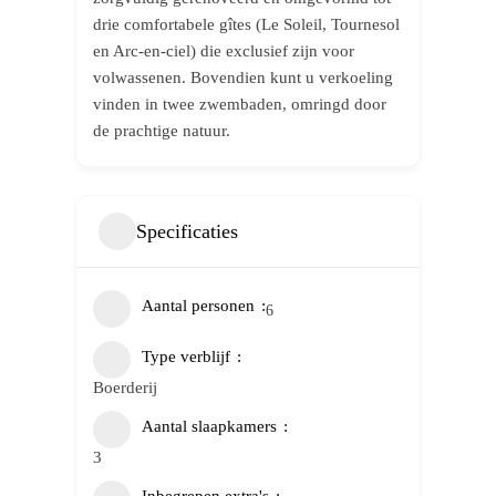
drie comfortabele gîtes (Le Soleil, Tournesol
en Arc-en-ciel) die exclusief zijn voor
volwassenen. Bovendien kunt u verkoeling
vinden in twee zwembaden, omringd door
de prachtige natuur.
Specificaties
Aantal personen
6
Type verblijf
Boerderij
Aantal slaapkamers
3