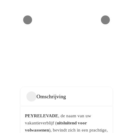
Omschrijving
PEYRELEVADE
, de naam van uw
vakantieverblijf (
uitsluitend voor
volwassenen
), bevindt zich in een prachtige,