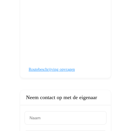
Routebeschrijving opvragen
Neem contact op met de eigenaar