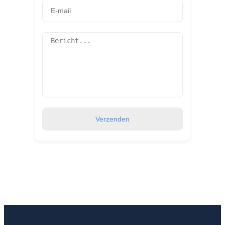
Verzenden