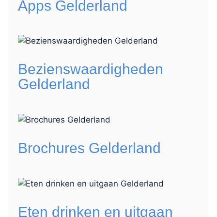
Apps Gelderland
Bezienswaardigheden
Gelderland
Brochures Gelderland
Eten drinken en uitgaan