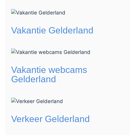
Vakantie Gelderland
Vakantie webcams
Gelderland
Verkeer Gelderland