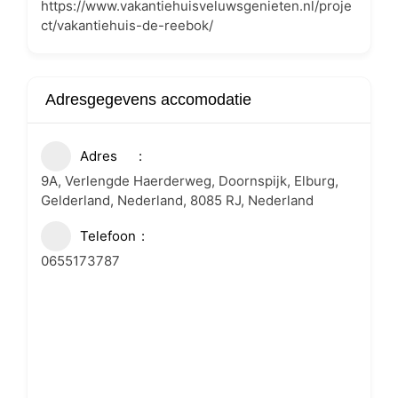
https://www.vakantiehuisveluwsgenieten.nl/proje
ct/vakantiehuis-de-reebok/
Adresgegevens accomodatie
Adres
9A, Verlengde Haerderweg, Doornspijk, Elburg,
Gelderland, Nederland, 8085 RJ, Nederland
Telefoon
0655173787