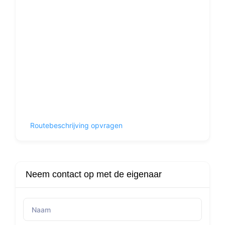
Routebeschrijving opvragen
Neem contact op met de eigenaar