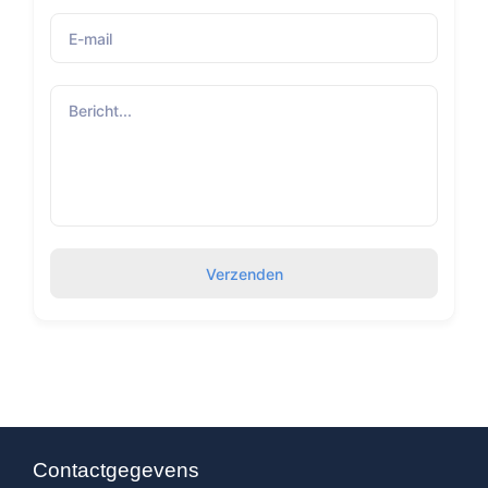
Verzenden
Contactgegevens