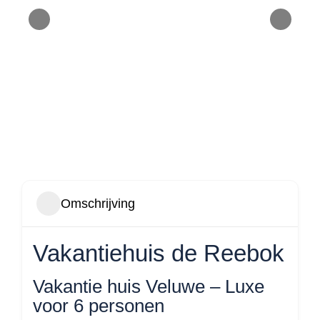
Omschrijving
Vakantiehuis de Reebok
Vakantie huis Veluwe – Luxe
voor 6 personen