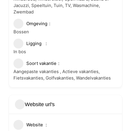
Jacuzzi, Speeltuin, Tuin, TV, Wasmachine,
Zwembad
Omgeving
Bossen
Ligging
In bos
Soort vakantie
Aangepaste vakanties , Actieve vakanties,
Fietsvakanties, Golfvakanties, Wandelvakanties
Website url's
Website