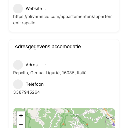
Website
https://olivarancio.com/appartementen/appartem
ent-rapallo
Adresgegevens accomodatie
Adres
Rapallo, Genua, Ligurië, 16035, Italië
Telefoon
3387945264
+
−