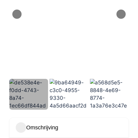
Omschrijving