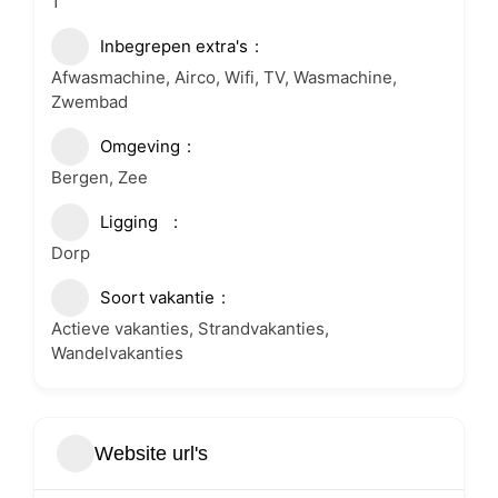
1
Inbegrepen extra's
Afwasmachine, Airco, Wifi, TV, Wasmachine,
Zwembad
Omgeving
Bergen, Zee
Ligging
Dorp
Soort vakantie
Actieve vakanties, Strandvakanties,
Wandelvakanties
Website url's