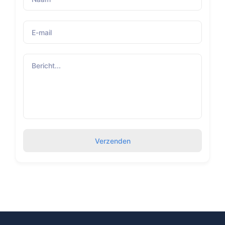
Verzenden