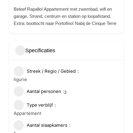
Beleef Rapallo! Appartement met zwembad, wifi en
garage. Strand, centrum en station op loopafstand.
Extra: boottocht naar Portofino! Nabij de Cinque Terre
Specificaties
Streek / Regio / Gebied
ligurie
Aantal personen
2
Type verblijf
Appartement
Aantal slaapkamers