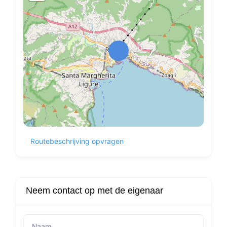
Routebeschrijving opvragen
Neem contact op met de eigenaar