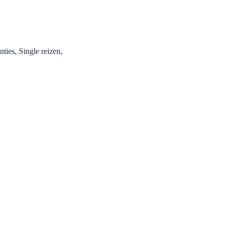
ties, Single reizen,