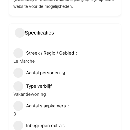
website voor de mogelijkheden.
Specificaties
Streek / Regio / Gebied
Le Marche
Aantal personen
4
Type verblijf
Vakantiewoning
Aantal slaapkamers
3
Inbegrepen extra's