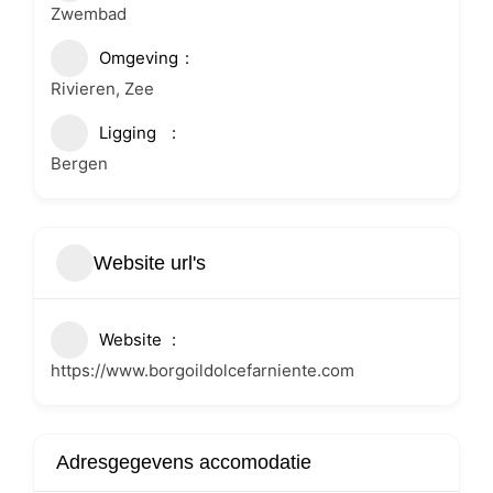
Zwembad
Omgeving
Rivieren, Zee
Ligging
Bergen
Website url's
Website
https://www.borgoildolcefarniente.com
Adresgegevens accomodatie