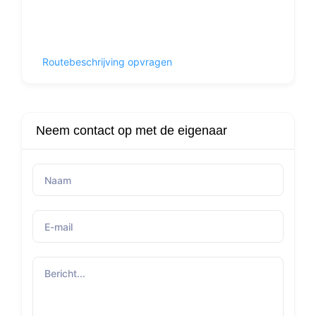
Routebeschrijving opvragen
Neem contact op met de eigenaar