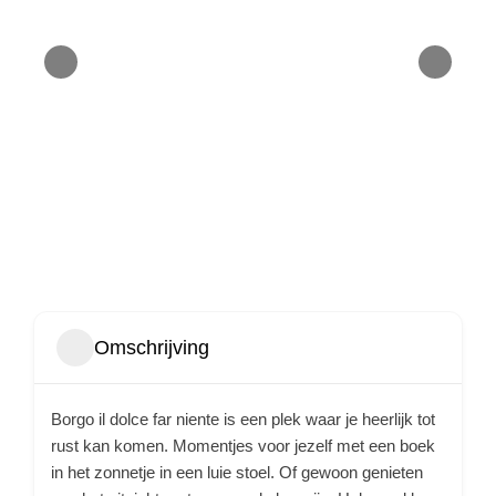
Omschrijving
Borgo il dolce far niente is een plek waar je heerlijk tot
rust kan komen. Momentjes voor jezelf met een boek
in het zonnetje in een luie stoel. Of gewoon genieten