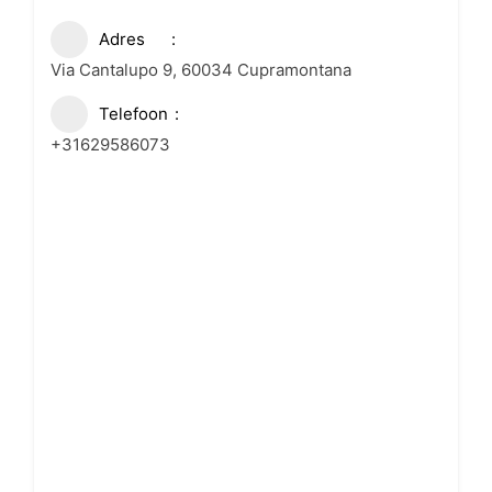
Adres
Via Cantalupo 9, 60034 Cupramontana
Telefoon
+31629586073