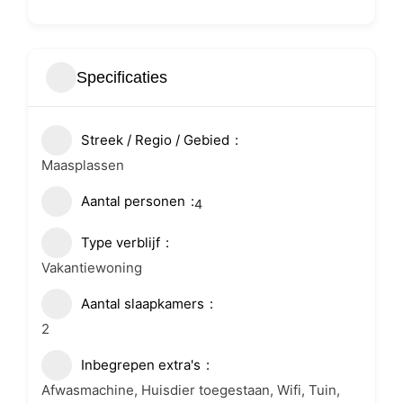
Specificaties
Streek / Regio / Gebied
Maasplassen
Aantal personen
4
Type verblijf
Vakantiewoning
Aantal slaapkamers
2
Inbegrepen extra's
Afwasmachine, Huisdier toegestaan, Wifi, Tuin,