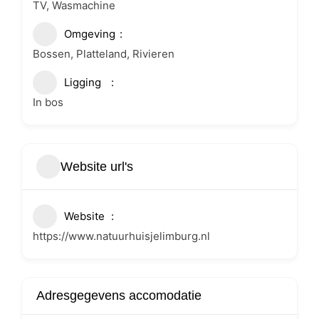
TV, Wasmachine
Omgeving
Bossen, Platteland, Rivieren
Ligging
In bos
Website url's
Website
https://www.natuurhuisjelimburg.nl
Adresgegevens accomodatie