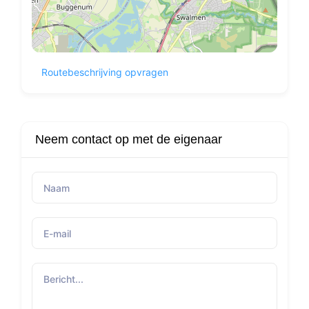
Routebeschrijving opvragen
Neem contact op met de eigenaar