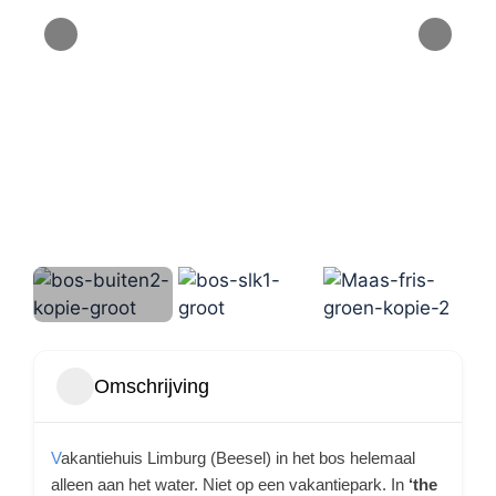
Omschrijving
V
akantiehuis Limburg (Beesel) in het bos helemaal
alleen aan het water. Niet op een vakantiepark. In
‘the