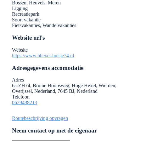
Bossen, Heuvels, Meren
Ligging
Recreatiepark
Soort vakantie
Fietsvakanties, Wandelvakanties
Website url's
Website
https://www.hhexel-huisje74.nl
Adresgegevens accomodatie
Adres
6a-ZH74, Bruine Hoopsweg, Hoge Hexel, Wierden,
Overijssel, Nederland, 7645 BJ, Nederland
Telefoon
0629498213
Routebeschrijving opvragen
Neem contact op met de eigenaar