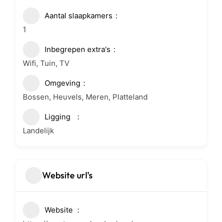
Aantal slaapkamers
1
Inbegrepen extra's
Wifi, Tuin, TV
Omgeving
Bossen, Heuvels, Meren, Platteland
Ligging
Landelijk
Website url's
Website