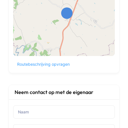
Routebeschrijving opvragen
Neem contact op met de eigenaar