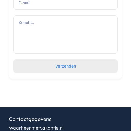
Verzenden
Contactgegevens
Waarheenmetvakantie.nl