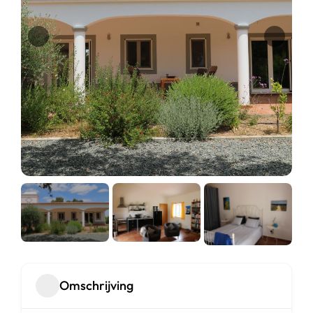
Omschrijving