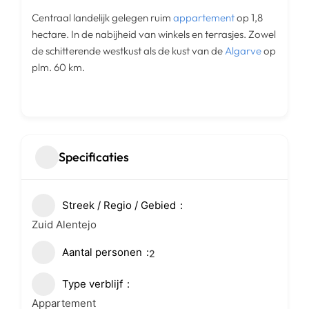
Centraal landelijk gelegen ruim
appartement
op 1,8
hectare. In de nabijheid van winkels en terrasjes. Zowel
de schitterende westkust als de kust van de
Algarve
op
plm. 60 km.
Specificaties
Streek / Regio / Gebied
Zuid Alentejo
Aantal personen
2
Type verblijf
Appartement