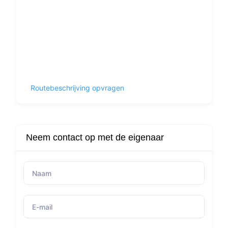
Routebeschrijving opvragen
Neem contact op met de eigenaar