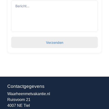
Verzenden
Contactgegevens
Waarheenmetvakantie.nl
Ruisvoorn 21
4007 NE Tiel