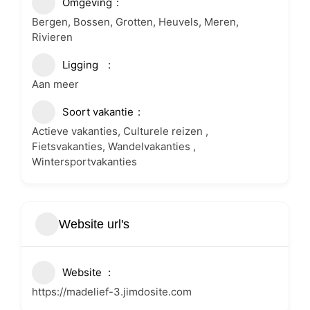
Omgeving
Bergen, Bossen, Grotten, Heuvels, Meren,
Rivieren
Ligging
Aan meer
Soort vakantie
Actieve vakanties, Culturele reizen ,
Fietsvakanties, Wandelvakanties ,
Wintersportvakanties
Website url's
Website
https://madelief-3.jimdosite.com