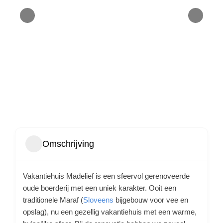
Omschrijving
Vakantiehuis Madelief is een sfeervol gerenoveerde
oude boerderij met een uniek karakter. Ooit een
traditionele Maraf (
Sloveens
bijgebouw voor vee en
opslag), nu een gezellig vakantiehuis met een warme,