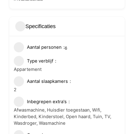
Specificaties
Aantal personen
6
Type verblijf
Appartement
Aantal slaapkamers
2
Inbegrepen extra's
Afwasmachine, Huisdier toegestaan, Wifi,
Kinderbed, Kinderstoel, Open haard, Tuin, TV,
Wasdroger, Wasmachine