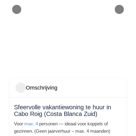
Omschrijving
Sfeervolle vakantiewoning te huur in
Cabo Roig (Costa Blanca Zuid)
Voor
max. 4
personen — ideaal voor koppels of
gezinnen. (Geen jaarverhuur – max. 4 maanden)