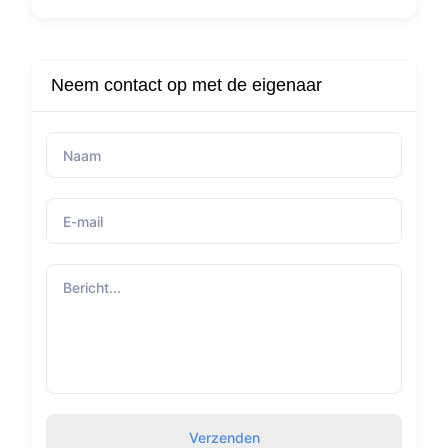
Neem contact op met de eigenaar
Verzenden