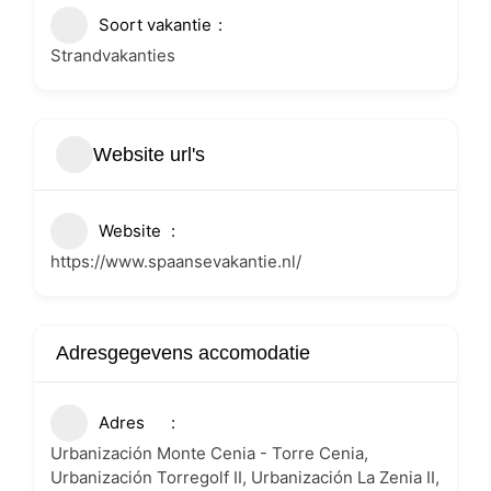
Soort vakantie
Strandvakanties
Website url's
Website
https://www.spaansevakantie.nl/
Adresgegevens accomodatie
Adres
Urbanización Monte Cenia - Torre Cenia,
Urbanización Torregolf II, Urbanización La Zenia II,