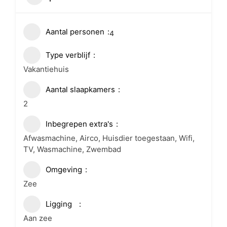
Aantal personen
4
Type verblijf
Vakantiehuis
Aantal slaapkamers
2
Inbegrepen extra's
Afwasmachine, Airco, Huisdier toegestaan, Wifi,
TV, Wasmachine, Zwembad
Omgeving
Zee
Ligging
Aan zee