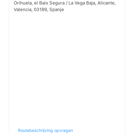
Orihuela, el Baix Segura / La Vega Baja, Alicante,
Valencia, 03189, Spanje
Routebeschrijving opvragen