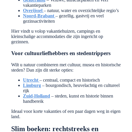
vakantieparken
Overijssel
– natuur, water en overzichtelijke regio’s
Noord-Brabant
– gezellig, gastvrij en veel
gezinsactiviteiten
Hier vindt u volop vakantiehuizen, campings en
kleinschalige accommodaties die zijn ingericht op
gezinnen.
Voor cultuurliefhebbers en stedentrippers
Wilt u natuur combineren met cultuur, musea en historische
steden? Dan zijn dit sterke opties:
Utrecht
– centraal, compact en historisch
Limburg
– bourgondisch, heuvelachtig en cultureel
rijk
Zuid-Holland
– steden, kunst en historie binnen
handbereik
Ideaal voor korte vakanties of een paar dagen weg in eigen
land.
Slim boeken: rechtstreeks en