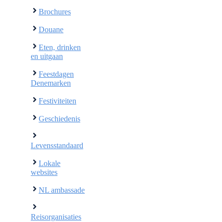
Brochures
Douane
Eten, drinken
en uitgaan
Feestdagen
Denemarken
Festiviteiten
Geschiedenis
Levensstandaard
Lokale
websites
NL ambassade
Reisorganisaties