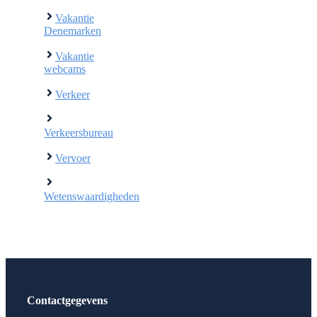
Vakantie
Denemarken
Vakantie
webcams
Verkeer
Verkeersbureau
Vervoer
Wetenswaardigheden
Contactgegevens