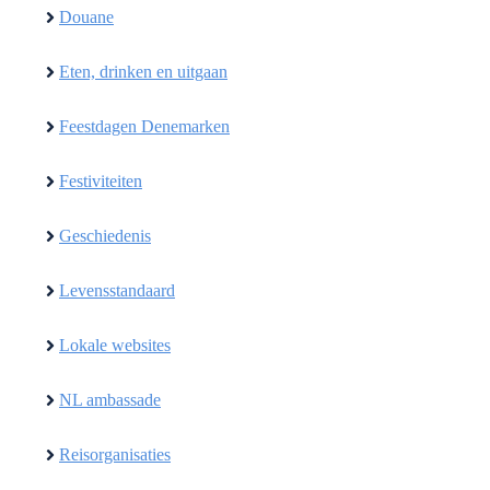
Douane
Eten, drinken en uitgaan
Feestdagen Denemarken
Festiviteiten
Geschiedenis
Levensstandaard
Lokale websites
NL ambassade
Reisorganisaties