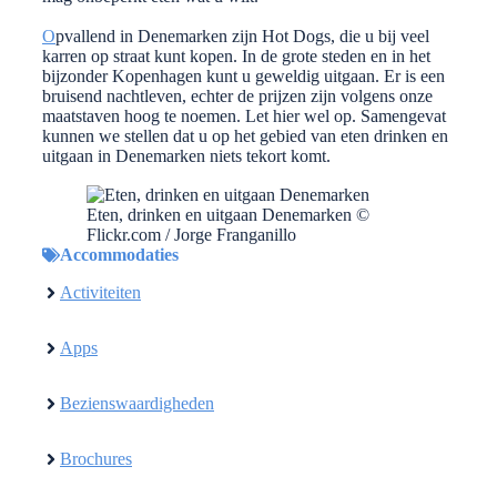
O
pvallend in Denemarken zijn Hot Dogs, die u bij veel
karren op straat kunt kopen. In de grote steden en in het
bijzonder Kopenhagen kunt u geweldig uitgaan. Er is een
bruisend nachtleven, echter de prijzen zijn volgens onze
maatstaven hoog te noemen. Let hier wel op. Samengevat
kunnen we stellen dat u op het gebied van eten drinken en
uitgaan in Denemarken niets tekort komt.
Eten, drinken en uitgaan Denemarken ©
Flickr.com / Jorge Franganillo
Accommodaties
Activiteiten
Apps
Bezienswaardigheden
Brochures