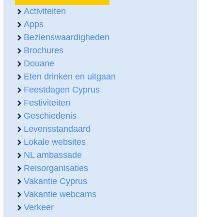
Activiteiten
Apps
Bezienswaardigheden
Brochures
Douane
Eten drinken en uitgaan
Feestdagen Cyprus
Festiviteiten
Geschiedenis
Levensstandaard
Lokale websites
NL ambassade
Reisorganisaties
Vakantie Cyprus
Vakantie webcams
Verkeer