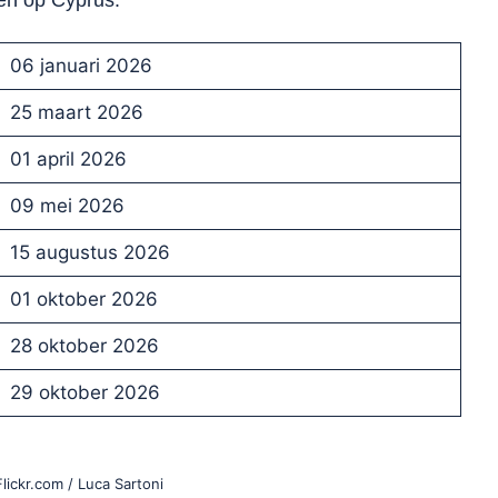
06 januari 2026
25 maart 2026
01 april 2026
09 mei 2026
15 augustus 2026
01 oktober 2026
28 oktober 2026
29 oktober 2026
lickr.com / Luca Sartoni