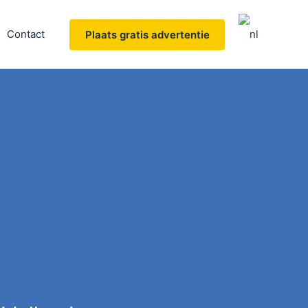
Contact
Plaats gratis advertentie