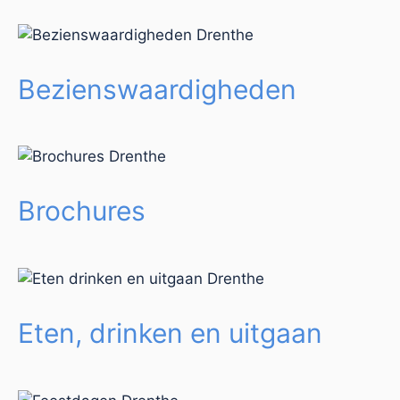
Bezienswaardigheden
Brochures
Eten, drinken en uitgaan