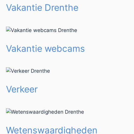
Vakantie Drenthe
Vakantie webcams
Verkeer
Wetenswaardigheden