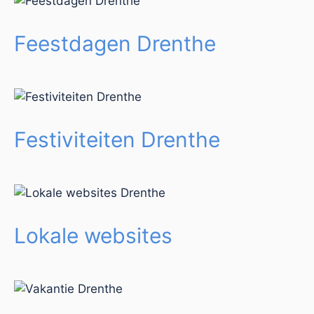
Feestdagen Drenthe
Festiviteiten Drenthe
Lokale websites