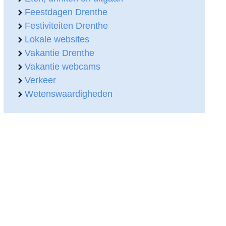
Feestdagen Drenthe
Festiviteiten Drenthe
Lokale websites
Vakantie Drenthe
Vakantie webcams
Verkeer
Wetenswaardigheden