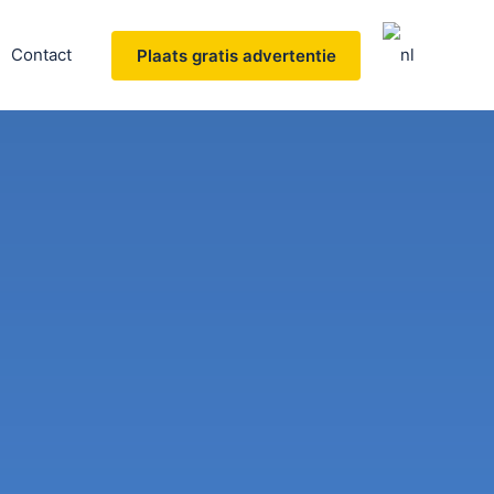
Contact
Plaats gratis advertentie