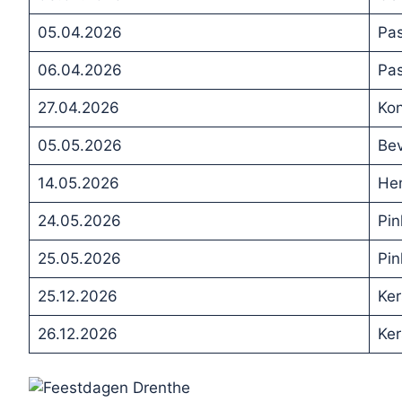
05.04.2026
Pa
06.04.2026
Pa
27.04.2026
Ko
05.05.2026
Bev
14.05.2026
He
24.05.2026
Pin
25.05.2026
Pin
25.12.2026
Ker
26.12.2026
Ker