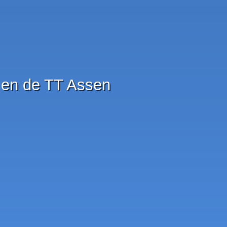
 en de TT Assen