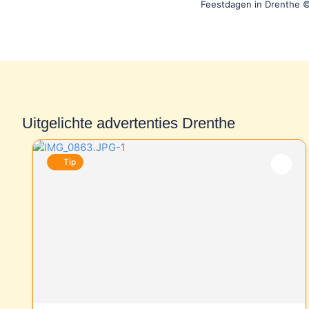
Feestdagen in Drenthe ©
Uitgelichte advertenties Drenthe
Tip