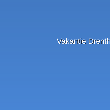
Vakantie Drent