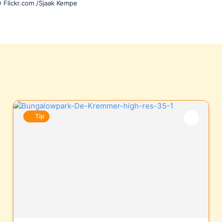
 Flickr.com /Sjaak Kempe
Tip