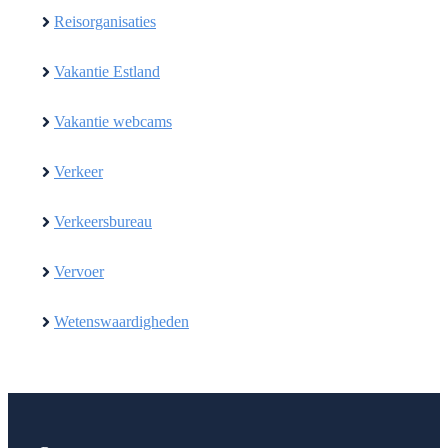
Reisorganisaties
Vakantie Estland
Vakantie webcams
Verkeer
Verkeersbureau
Vervoer
Wetenswaardigheden