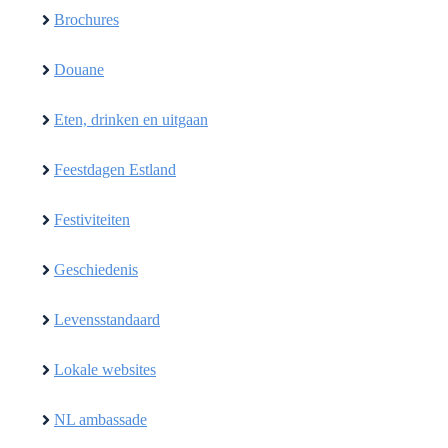
Brochures
Douane
Eten, drinken en uitgaan
Feestdagen Estland
Festiviteiten
Geschiedenis
Levensstandaard
Lokale websites
NL ambassade