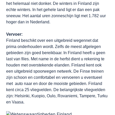
het helemaal niet donker. De winters in Finland zijn
echte winters. In het gehele land ligt er dan een pak
sneeuw. Het aantal uren zonneschijn ligt met 1.782 uur
hoger dan in Nederland.
Vervoer:
Finland beschikt over een uitgebreid wegennet dat
prima onderhouden wordt. Zelfs de meest afgelegen
gebieden zijn goed bereikbaar. In Finland heeft u geen
last van files. Met name in de herfst dient u rekening te
houden met overstekende elanden. Finland kent ook
een uitgebreid spoorwegen netwerk. De Finse treinen
zijn schoon en comfortabel en vervoeren u eventueel
met auto naar en door de mooiste gebieden. Finland
kent circa 25 vliegvelden. De belangrijkste vliegvelden
zijn: Helsinki, Kuopio, Oulo, Rovaniemi, Tampere, Turku
en Vaasa.