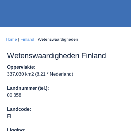
Home
|
Finland
|
Wetenswaardigheden
Wetenswaardigheden Finland
Oppervlakte:
337.030 km2 (8,21 * Nederland)
Landnummer (tel.):
00 358
Landcode:
FI
Ligging: