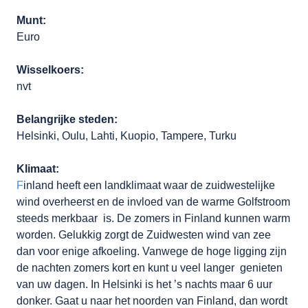
Munt:
Euro
Wisselkoers:
nvt
Belangrijke steden:
Helsinki, Oulu, Lahti, Kuopio, Tampere, Turku
Klimaat:
F
inland heeft een landklimaat waar de zuidwestelijke
wind overheerst en de invloed van de warme Golfstroom
steeds merkbaar is. De zomers in Finland kunnen warm
worden. Gelukkig zorgt de Zuidwesten wind van zee
dan voor enige afkoeling. Vanwege de hoge ligging zijn
de nachten zomers kort en kunt u veel langer genieten
van uw dagen. In Helsinki is het ’s nachts maar 6 uur
donker. Gaat u naar het noorden van Finland, dan wordt