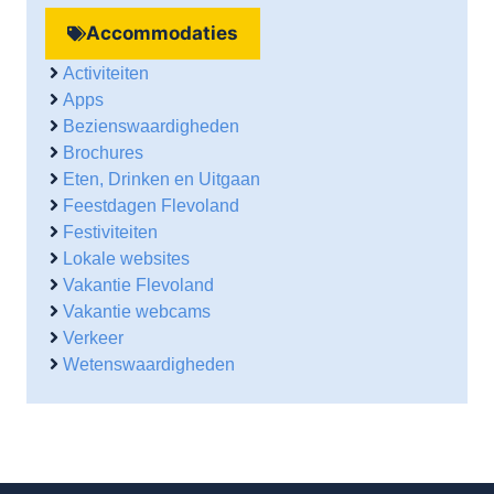
Accommodaties
Activiteiten
Apps
Bezienswaardigheden
Brochures
Eten, Drinken en Uitgaan
Feestdagen Flevoland
Festiviteiten
Lokale websites
Vakantie Flevoland
Vakantie webcams
Verkeer
Wetenswaardigheden