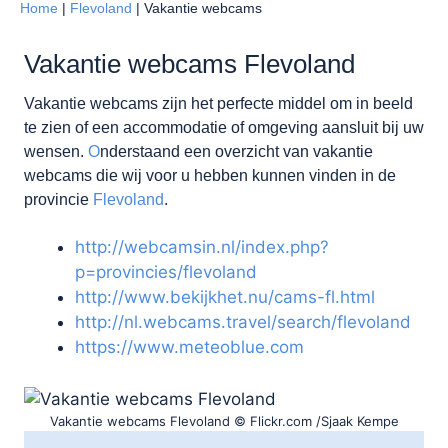
Home
|
Flevoland
|
Vakantie webcams
Vakantie webcams Flevoland
Vakantie webcams zijn het perfecte middel om in beeld
te zien of een accommodatie of omgeving aansluit bij uw
wensen.
O
nderstaand een overzicht van vakantie
webcams die wij voor u hebben kunnen vinden in de
provincie
Flevoland
.
http://webcamsin.nl/index.php?
p=provincies/flevoland
http://www.bekijkhet.nu/cams-fl.html
http://nl.webcams.travel/search/flevoland
https://www.meteoblue.com
Vakantie webcams Flevoland © Flickr.com /Sjaak Kempe