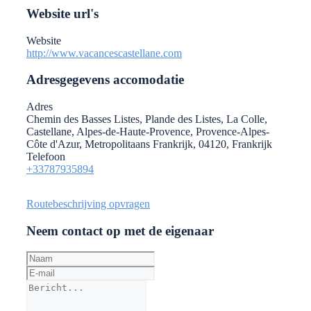
Website url's
Website
http://www.vacancescastellane.com
Adresgegevens accomodatie
Adres
Chemin des Basses Listes, Plande des Listes, La Colle,
Castellane, Alpes-de-Haute-Provence, Provence-Alpes-
Côte d'Azur, Metropolitaans Frankrijk, 04120, Frankrijk
Telefoon
+33787935894
Routebeschrijving opvragen
Neem contact op met de eigenaar